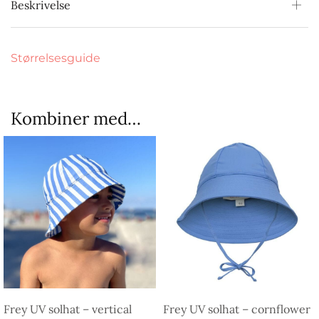
Beskrivelse
Størrelsesguide
Kombiner med…
Frey UV solhat – vertical
Frey UV solhat – cornflower