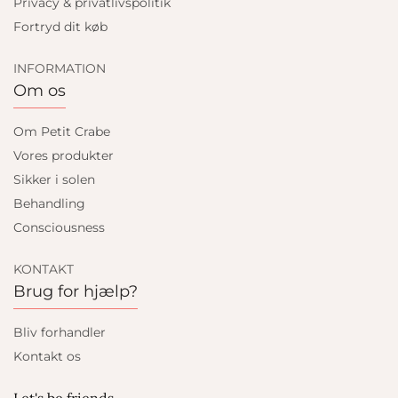
Privacy & privatlivspolitik
Fortryd dit køb
INFORMATION
Om os
Om Petit Crabe
Vores produkter
Sikker i solen
Behandling
Consciousness
KONTAKT
Brug for hjælp?
Bliv forhandler
Kontakt os