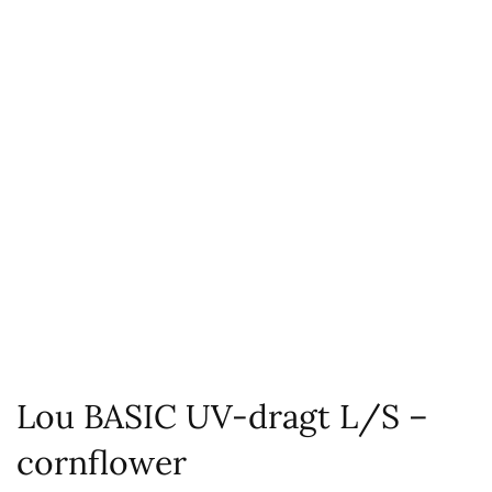
Lou BASIC UV-dragt L/S –
cornflower