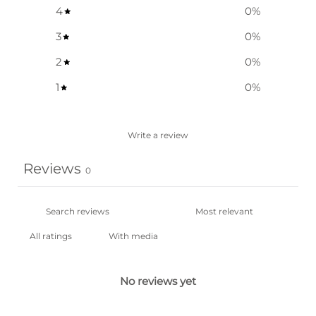
4
0
%
3
0
%
2
0
%
1
0
%
Write a review
Reviews
0
With media
No reviews yet