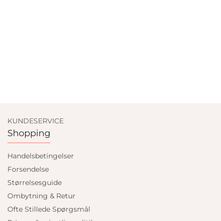
KUNDESERVICE
Shopping
Handelsbetingelser
Forsendelse
Størrelsesguide
Ombytning & Retur
Ofte Stillede Spørgsmål