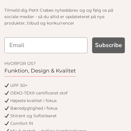
Tilmeld dig Petit Crabes nyhedsbrev og og følg os på
sociale medier - så du altid er opdateteret på nye
produkter, tilbud og konkurrencer
Subscribe
HVORFOR OS?
Funktion, Design & Kvalitet
UPF 50+
OEKO-TEX® certificeret stof
Højeste kvalitet i fokus
Bæredygtighed i fokus
Stilrent og Sofistikeret
Comfort fit