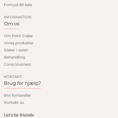
Fortryd dit køb
INFORMATION
Om os
Om Petit Crabe
Vores produkter
Sikker i solen
Behandling
Consciousness
KONTAKT
Brug for hjælp?
Bliv forhandler
Kontakt os
Let's be friends