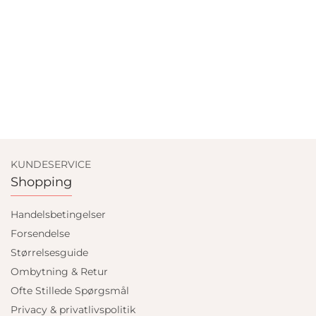
KUNDESERVICE
Shopping
Handelsbetingelser
Forsendelse
Størrelsesguide
Ombytning & Retur
Ofte Stillede Spørgsmål
Privacy & privatlivspolitik