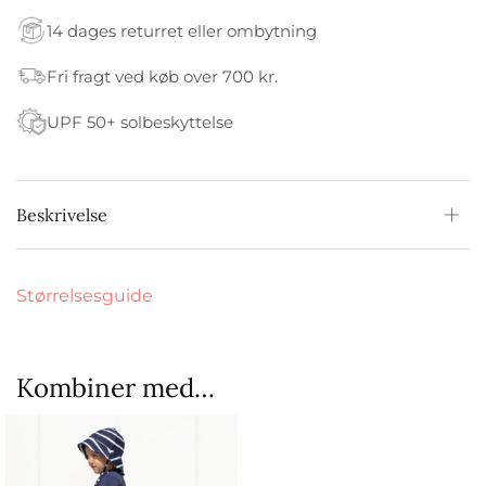
14 dages returret eller ombytning
Fri fragt ved køb over 700 kr.
UPF 50+ solbeskyttelse
Beskrivelse
Størrelsesguide
Kombiner med…