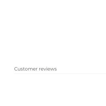
Customer reviews