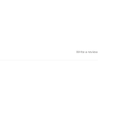
Write a review