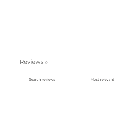
Reviews
0