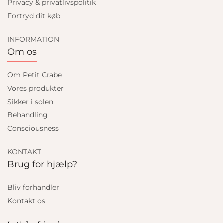
Privacy & privatlivspolitik
Fortryd dit køb
INFORMATION
Om os
Om Petit Crabe
Vores produkter
Sikker i solen
Behandling
Consciousness
KONTAKT
Brug for hjælp?
Bliv forhandler
Kontakt os