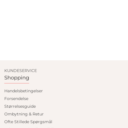
KUNDESERVICE
Shopping
Handelsbetingelser
Forsendelse
Størrelsesguide
Ombytning & Retur
Ofte Stillede Spørgsmål