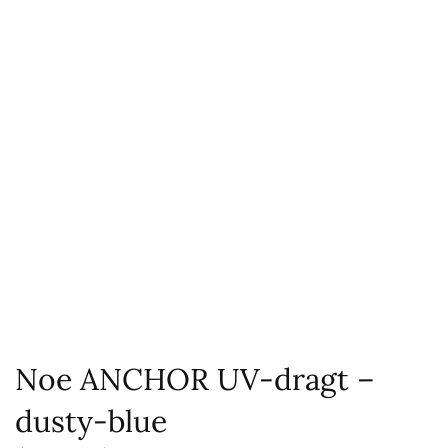
Noe ANCHOR UV-dragt –
dusty-blue