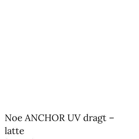
Noe ANCHOR UV dragt –
latte