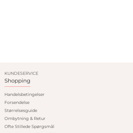
KUNDESERVICE
Shopping
Handelsbetingelser
Forsendelse
Størrelsesguide
Ombytning & Retur
Ofte Stillede Spørgsmål