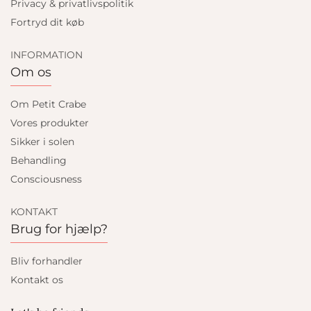
Privacy & privatlivspolitik
Fortryd dit køb
INFORMATION
Om os
Om Petit Crabe
Vores produkter
Sikker i solen
Behandling
Consciousness
KONTAKT
Brug for hjælp?
Bliv forhandler
Kontakt os