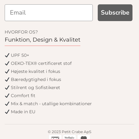
Subscribe
HVORFOR OS?
Funktion, Design & Kvalitet
UPF 50+
OEKO-TEX® certificeret stof
Højeste kvalitet i fokus
Bæredygtighed i fokus
Stilrent og Sofistikeret
Comfort fit
Mix & match - utallige kombinationer
Made in EU
© 2023 Petit Crabe ApS