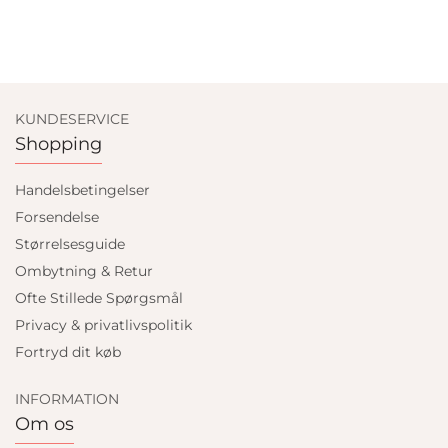
KUNDESERVICE
Shopping
Handelsbetingelser
Forsendelse
Størrelsesguide
Ombytning & Retur
Ofte Stillede Spørgsmål
Privacy & privatlivspolitik
Fortryd dit køb
INFORMATION
Om os