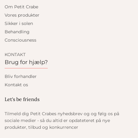
Om Petit Crabe
Vores produkter
Sikker i solen
Behandling
Consciousness
KONTAKT
Brug for hjælp?
Bliv forhandler
Kontakt os
Let's be friends
Tilmeld dig Petit Crabes nyhedsbrev og og følg os på
sociale medier - så du altid er opdateteret på nye
produkter, tilbud og konkurrencer