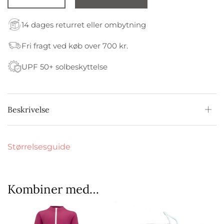
14 dages returret eller ombytning
Fri fragt ved køb over 700 kr.
UPF 50+ solbeskyttelse
Beskrivelse
Størrelsesguide
Kombiner med…