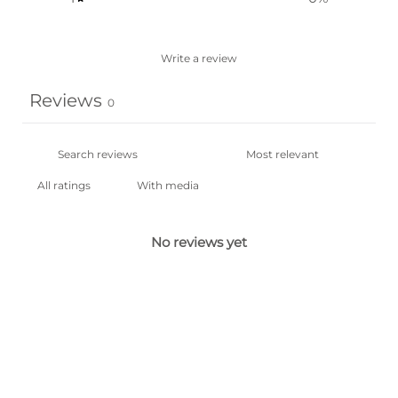
Write a review
Reviews
0
With media
No reviews yet