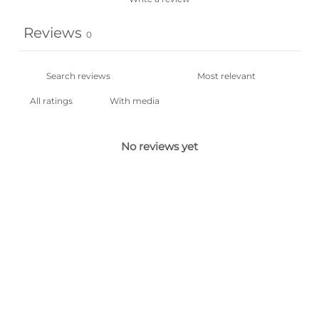
Reviews
0
With media
No reviews yet