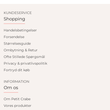
KUNDESERVICE
Shopping
Handelsbetingelser
Forsendelse
Størrelsesguide
Ombytning & Retur
Ofte Stillede Spørgsmål
Privacy & privatlivspolitik
Fortryd dit køb
INFORMATION
Om os
Om Petit Crabe
Vores produkter