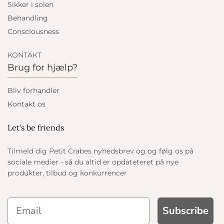
Sikker i solen
Behandling
Consciousness
KONTAKT
Brug for hjælp?
Bliv forhandler
Kontakt os
Let's be friends
Tilmeld dig Petit Crabes nyhedsbrev og og følg os på
sociale medier - så du altid er opdateteret på nye
produkter, tilbud og konkurrencer
Subscribe