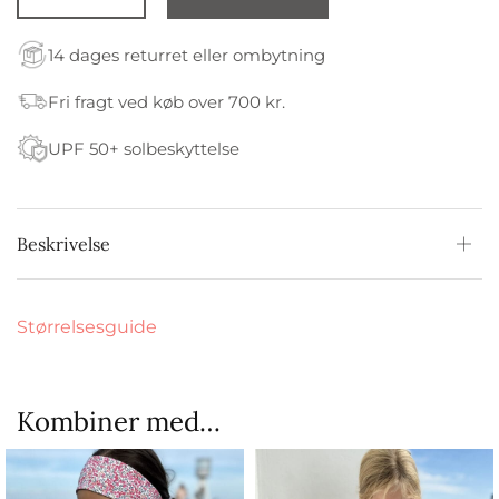
14 dages returret eller ombytning
Fri fragt ved køb over 700 kr.
UPF 50+ solbeskyttelse
Beskrivelse
Størrelsesguide
Kombiner med…