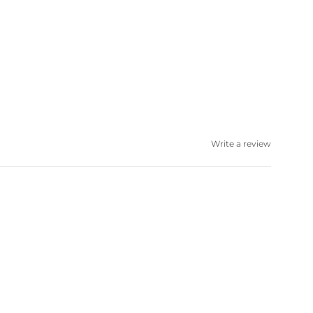
Write a review