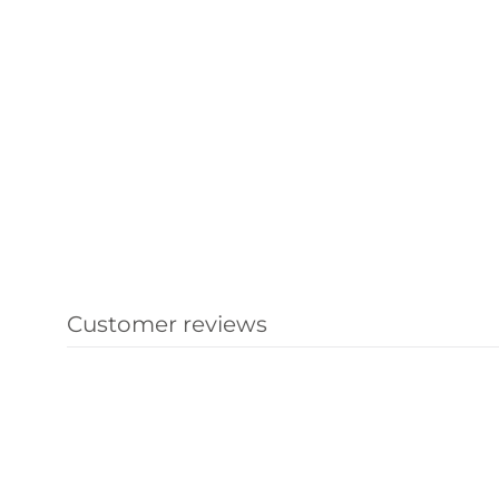
Customer reviews