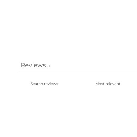
Reviews
0