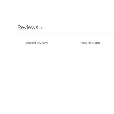
Reviews
0