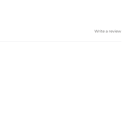
Write a review