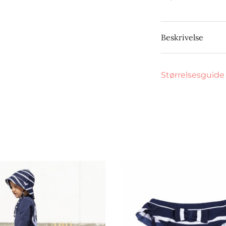
Beskrivelse
Størrelsesguide