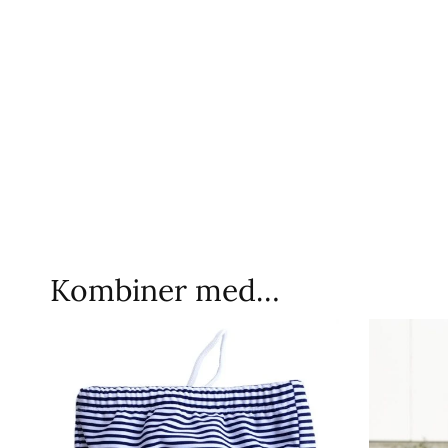
Kombiner med…