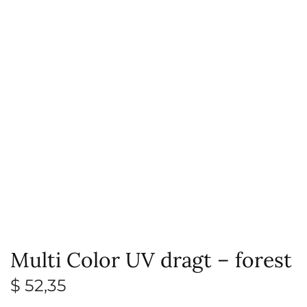
Multi Color UV dragt – forest
$
52,35