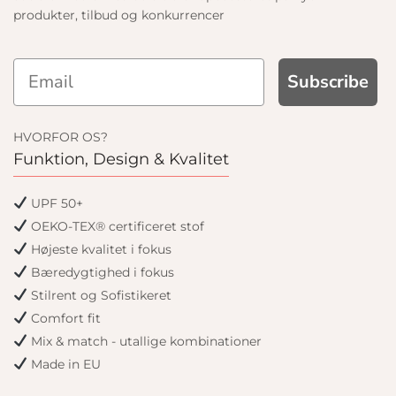
produkter, tilbud og konkurrencer
Subscribe
HVORFOR OS?
Funktion, Design & Kvalitet
UPF 50+
OEKO-TEX® certificeret stof
Højeste kvalitet i fokus
Bæredygtighed i fokus
Stilrent og Sofistikeret
Comfort fit
Mix & match - utallige kombinationer
Made in EU