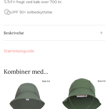
Fri fragt ved køb over 700 kr.
UPF 50+ solbeskyttelse
Beskrivelse
Størrelsesguide
Kombiner med…