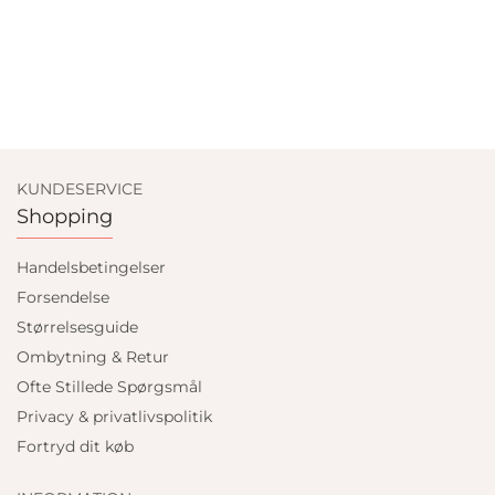
KUNDESERVICE
Shopping
Handelsbetingelser
Forsendelse
Størrelsesguide
Ombytning & Retur
Ofte Stillede Spørgsmål
Privacy & privatlivspolitik
Fortryd dit køb