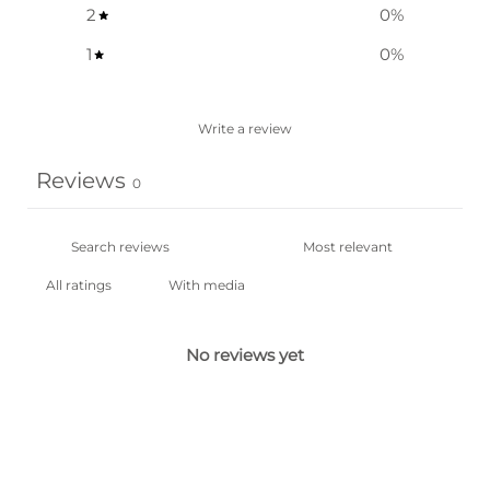
2
0
%
1
0
%
Write a review
Reviews
0
With media
No reviews yet