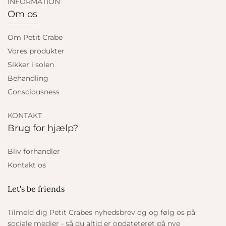
INFORMATION
Om os
Om Petit Crabe
Vores produkter
Sikker i solen
Behandling
Consciousness
KONTAKT
Brug for hjælp?
Bliv forhandler
Kontakt os
Let's be friends
Tilmeld dig Petit Crabes nyhedsbrev og og følg os på
sociale medier - så du altid er opdateteret på nye