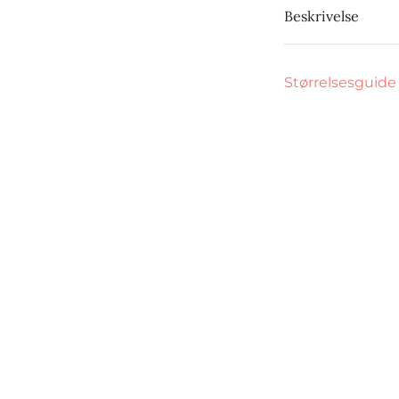
Beskrivelse
Størrelsesguide