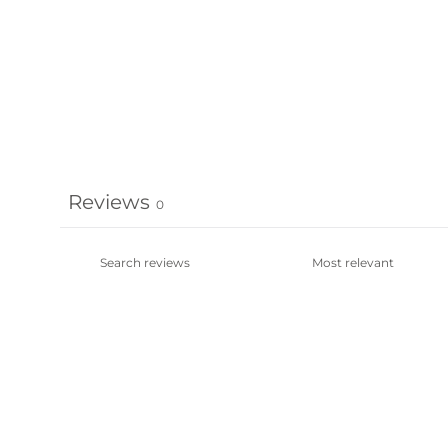
Reviews
0