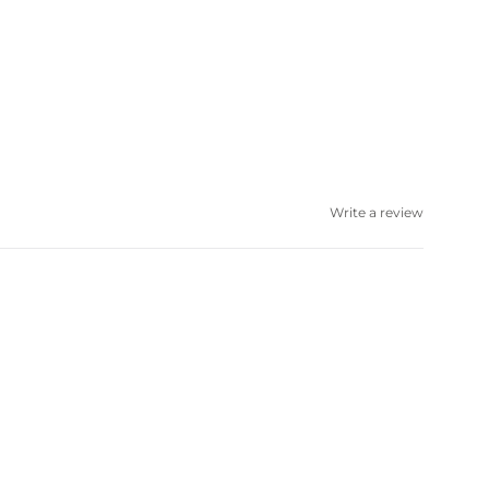
Write a review