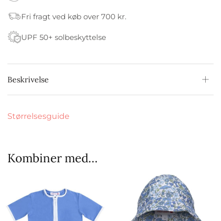
Fri fragt ved køb over 700 kr.
UPF 50+ solbeskyttelse
Beskrivelse
Størrelsesguide
Kombiner med…