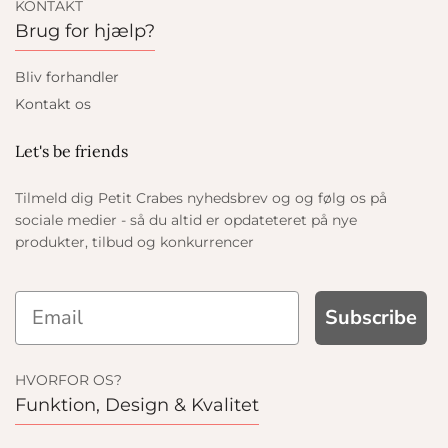
KONTAKT
Brug for hjælp?
Bliv forhandler
Kontakt os
Let's be friends
Tilmeld dig Petit Crabes nyhedsbrev og og følg os på
sociale medier - så du altid er opdateteret på nye
produkter, tilbud og konkurrencer
Subscribe
HVORFOR OS?
Funktion, Design & Kvalitet