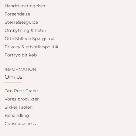
Handelsbetingelser
Forsendelse
Størrelsesguide
Ombytning & Retur
Ofte Stillede Spørgsmål
Privacy & privatlivspolitik
Fortryd dit køb
INFORMATION
Om os
Om Petit Crabe
Vores produkter
Sikker i solen
Behandling
Consciousness