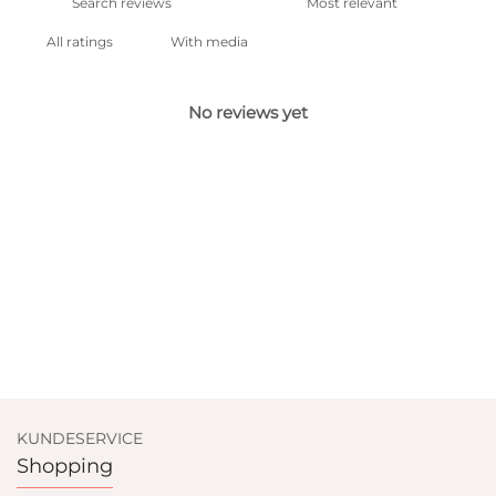
With media
No reviews yet
KUNDESERVICE
Shopping