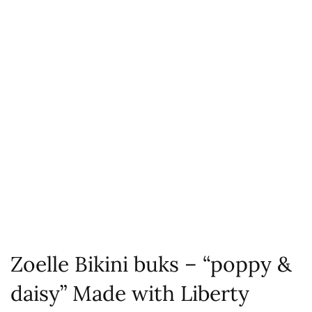
Zoelle Bikini buks – “poppy &
daisy” Made with Liberty