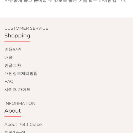
자유롭게 놀고 움직일 수 있도록 돕는 여름 필수 아이템입니다.
CUSTOMER SERVICE
Shopping
이용약관
배송
반품교환
개인정보처리방침
FAQ
사이즈 가이드
INFORMATION
About
About Petit Crabe
지속가능성