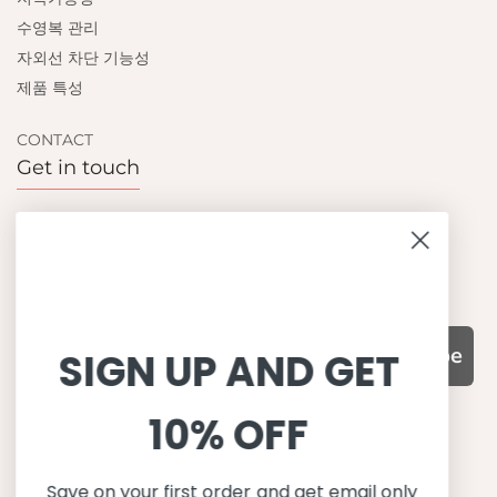
수영복 관리
자외선 차단 기능성
제품 특성
CONTACT
Get in touch
Contact us
Become a retailer
Subscribe
SIGN UP AND GET
10% OFF
WHY CHOOSE US?
기능성과 품질, 그리고 디자인
Save on your first order and get email only