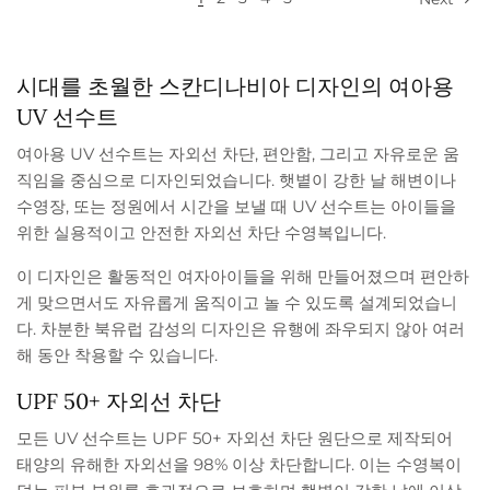
시대를 초월한 스칸디나비아 디자인의 여아용
UV 선수트
여아용 UV 선수트는 자외선 차단, 편안함, 그리고 자유로운 움
직임을 중심으로 디자인되었습니다. 햇볕이 강한 날 해변이나
수영장, 또는 정원에서 시간을 보낼 때 UV 선수트는 아이들을
위한 실용적이고 안전한 자외선 차단 수영복입니다.
이 디자인은 활동적인 여자아이들을 위해 만들어졌으며 편안하
게 맞으면서도 자유롭게 움직이고 놀 수 있도록 설계되었습니
다. 차분한 북유럽 감성의 디자인은 유행에 좌우되지 않아 여러
해 동안 착용할 수 있습니다.
UPF 50+ 자외선 차단
모든 UV 선수트는 UPF 50+ 자외선 차단 원단으로 제작되어
태양의 유해한 자외선을 98% 이상 차단합니다. 이는 수영복이