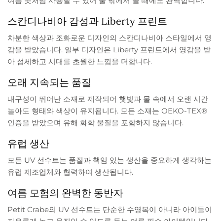
여름 옷처럼 사용할 수 있어 물 밖에서 놀 때에도 완벽합니다.
스칸디나비아 감성과 Liberty 프린트
차분한 색상과 조화로운 디자인의 스칸디나비아 스타일에서 영
감을 받았습니다. 일부 디자인은 Liberty 프린트에서 영감을 받
아 섬세하고 시대를 초월한 느낌을 더합니다.
오래 지속되는 품질
내구성이 뛰어난 소재로 제작되어 햇빛과 물 속에서 오랜 시간
놀아도 형태와 색상이 유지됩니다. 모든 소재는 OEKO-TEX®
인증을 받았으며 유해 화학 물질을 포함하지 않습니다.
유럽 생산
모든 UV 선수트는 품질과 책임 있는 생산을 중요하게 생각하는
유럽 제조업체와 협력하여 생산됩니다.
여름 모험의 완벽한 동반자
Petit Crabe의 UV 선수트는 단순한 수영복이 아니라 아이들이