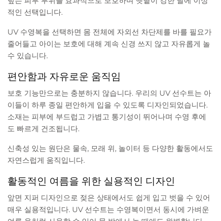
덮는 피부 부위를 효과적으로 보호하며 햇볕이 강한 날에 이상
적인 선택입니다.
UV 수영복을 선택하면 몸 전체에 자외선 차단제를 바를 필요가
줄어들고 아이는 보호에 대해 계속 신경 쓰지 않고 자유롭게 놀
수 있습니다.
편안함과 자유로운 움직임
보호 기능만으로는 충분하지 않습니다. 우리의 UV 선수트는 아
이들이 하루 종일 편안하게 입을 수 있도록 디자인되었습니다.
소재는 피부에 부드럽고 가볍고 통기성이 뛰어나며 수영 후에
도 빠르게 건조됩니다.
신축성 있는 원단은 물속, 모래 위, 놀이터 등 다양한 활동에서도
자연스럽게 움직입니다.
활동적인 여름을 위한 실용적인 디자인
앞면 지퍼 디자인으로 젖은 상태에서도 쉽게 입고 벗을 수 있어
매우 실용적입니다. UV 선수트는 수영복이면서 동시에 가벼운