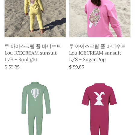
루 아이스크림 풀 바디수트
루 아이스크림 풀 바디수트
Lou ICECREAM sunsuit
Lou ICECREAM sunsuit
L/S – Sunlight
L/S – Sugar Pop
$
59,85
$
59,85
옵션 선택
옵션 선택