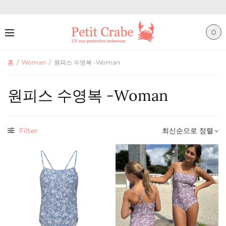
0
홈
/
Woman
/
원피스 수영복 -Woman
원피스 수영복 -Woman
Filter