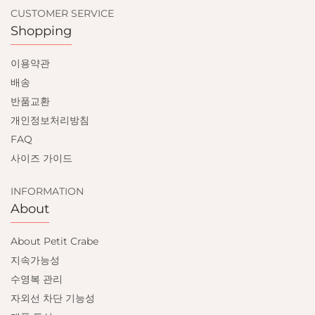
CUSTOMER SERVICE
Shopping
이용약관
배송
반품교환
개인정보처리방침
FAQ
사이즈 가이드
INFORMATION
About
About Petit Crabe
지속가능성
수영복 관리
자외선 차단 기능성