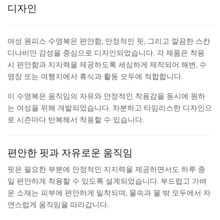
디자인
여성 원피스 수영복은 편안함, 안정적인 핏, 그리고 깔끔한 스칸
디나비안 감성을 중심으로 디자인되었습니다. 각 제품은 착용
시 편안함과 지지력을 제공하도록 세심하게 제작되어 해변, 수
영장 또는 여행지에서 휴식과 활동 모두에 적합합니다.
이 수영복은 움직임의 자유와 안정적인 착용감을 동시에 원하
는 여성을 위해 개발되었습니다. 차분하고 타임리스한 디자인으
로 시즌마다 반복해서 착용할 수 있습니다.
편안한 핏과 자유로운 움직임
핏은 필요한 부분에 안정적인 지지력을 제공하면서도 하루 종
일 편안하게 착용할 수 있도록 설계되었습니다. 부드럽고 가벼
운 소재는 피부에 편안하게 밀착되며, 물속과 물 밖 모두에서 자
연스럽게 움직임을 따라갑니다.