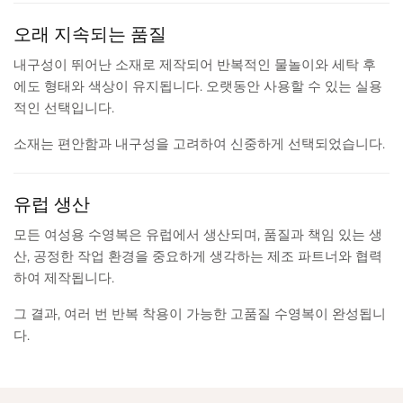
오래 지속되는 품질
내구성이 뛰어난 소재로 제작되어 반복적인 물놀이와 세탁 후
에도 형태와 색상이 유지됩니다. 오랫동안 사용할 수 있는 실용
적인 선택입니다.
소재는 편안함과 내구성을 고려하여 신중하게 선택되었습니다.
유럽 생산
모든 여성용 수영복은 유럽에서 생산되며, 품질과 책임 있는 생
산, 공정한 작업 환경을 중요하게 생각하는 제조 파트너와 협력
하여 제작됩니다.
그 결과, 여러 번 반복 착용이 가능한 고품질 수영복이 완성됩니
다.