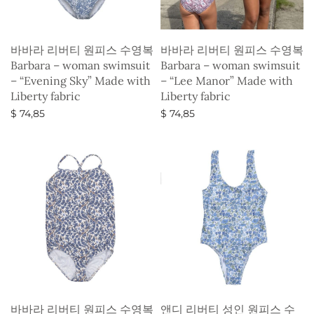
바바라 리버티 원피스 수영복
바바라 리버티 원피스 수영복
Barbara – woman swimsuit
Barbara – woman swimsuit
– “Evening Sky” Made with
– “Lee Manor” Made with
Liberty fabric
Liberty fabric
$
74,85
$
74,85
옵션 선택
옵션 선택
바바라 리버티 원피스 수영복
앤디 리버티 성인 원피스 수