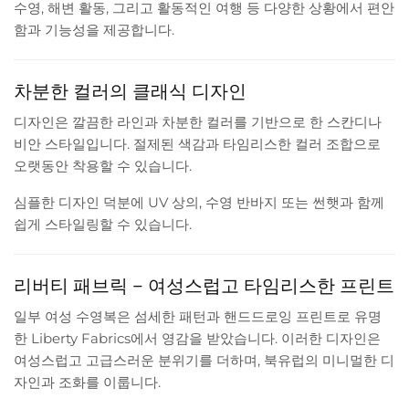
수영, 해변 활동, 그리고 활동적인 여행 등 다양한 상황에서 편안
함과 기능성을 제공합니다.
차분한 컬러의 클래식 디자인
디자인은 깔끔한 라인과 차분한 컬러를 기반으로 한 스칸디나
비안 스타일입니다. 절제된 색감과 타임리스한 컬러 조합으로
오랫동안 착용할 수 있습니다.
심플한 디자인 덕분에 UV 상의, 수영 반바지 또는 썬햇과 함께
쉽게 스타일링할 수 있습니다.
리버티 패브릭 – 여성스럽고 타임리스한 프린트
일부 여성 수영복은 섬세한 패턴과 핸드드로잉 프린트로 유명
한 Liberty Fabrics에서 영감을 받았습니다. 이러한 디자인은
여성스럽고 고급스러운 분위기를 더하며, 북유럽의 미니멀한 디
자인과 조화를 이룹니다.