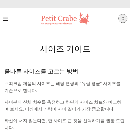
0
사이즈 가이드
올바른 사이즈를 고르는 방법
쁘띠크랩 제품의 사이즈는 해당 연령의 “유럽 평균” 사이즈를
기준으로 합니다.
자녀분의 신체 치수를 측정하고 하단의 사이즈 차트와 비교하
여 보세요. 어깨에서 가랑이 사이 길이가 가장 중요합니다.
확신이 서지 않는다면, 한 사이즈 큰 것을 선택하기를 권장 드립
니다.