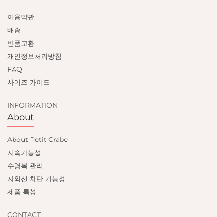
이용약관
배송
반품교환
개인정보처리방침
FAQ
사이즈 가이드
INFORMATION
About
About Petit Crabe
지속가능성
수영복 관리
자외선 차단 기능성
제품 특성
CONTACT