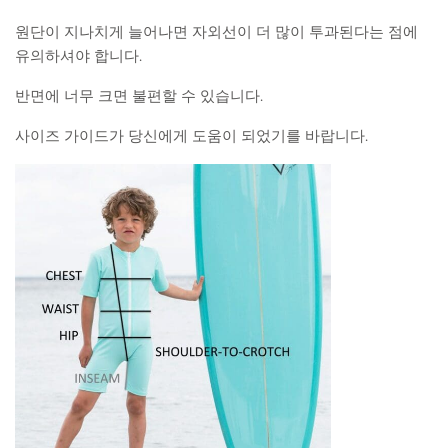
원단이 지나치게 늘어나면 자외선이 더 많이 투과된다는 점에
유의하셔야 합니다.
반면에 너무 크면 불편할 수 있습니다.
사이즈 가이드가 당신에게 도움이 되었기를 바랍니다.