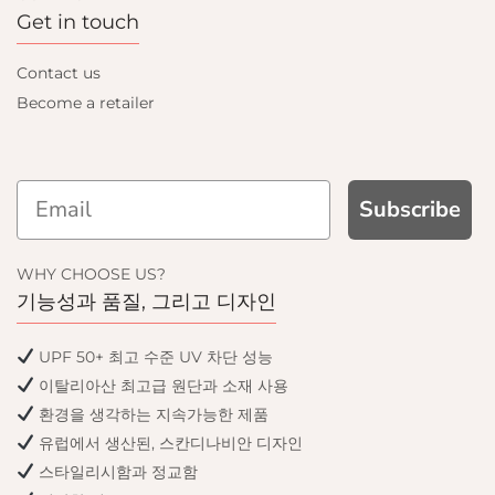
Get in touch
Contact us
Become a retailer
Subscribe
WHY CHOOSE US?
기능성과 품질, 그리고 디자인
UPF 50+ 최고 수준 UV 차단 성능
이탈리아산 최고급 원단과 소재 사용
환경을 생각하는 지속가능한 제품
유럽에서 생산된, 스칸디나비안 디자인
스타일리시함과 정교함