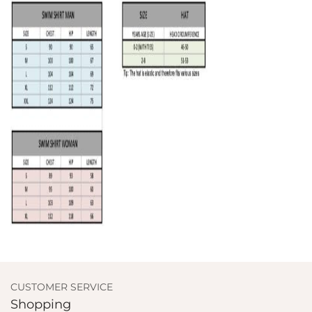
CUSTOMER SERVICE
Shopping