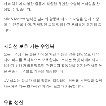
께 매치하여 다양한 활동에 적합한 유연한 수영복 스타일을 완
성할 수 있습니다.
Mix & Match 방식은 날씨와 활동에 따라 스타일을 쉽게 조정
할 수 있도록 하며, 전체적인 룩을 깔끔하고 조화롭게 유지해 줍
니다.
자외선 보호 기능 수영복
모든 UV 상의는 높은 자외선 차단 기능을 갖춘 원단으로 제작
되어 피부를 효과적으로 보호합니다. 소재는 햇빛 아래에서 사
용하기 위해 개발되었으며, 편안함과 활동성을 유지하면서도 높
은 수준의 UV 보호 기능을 제공합니다.
UV 상의는 장시간 야외 활동에 적합하며, 썬햇과 선크림과 함께
사용하면 더욱 효과적인 자외선 보호가 가능합니다.
유럽 생산