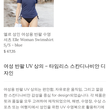
엘르 성인 여성용 반팔 수영
셔츠 Elle Woman Swimshirt
S/S – blue
$
67,35
옵션 선택
여성 반팔 UV 상의 – 타임리스 스칸디나비안 디
자인
여성용 반팔 UV 상의는 편안함, 자유로운 움직임, 그리고 깔끔
한 스칸디나비안 감성을 중심 for design되었습니다. 각 제품은
핏과 품질을 모두 고려하여 제작되었으며, 해변, 수영장, 수상 스
포츠 또는 여행지에서 성인을 위한 UV 수영복으로 활용하기에