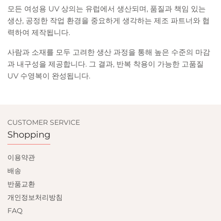
모든 여성용 UV 상의는 유럽에서 생산되며, 품질과 책임 있는
생산, 공정한 작업 환경을 중요하게 생각하는 제조 파트너와 협
력하여 제작됩니다.
사람과 소재를 모두 고려한 생산 과정을 통해 높은 수준의 마감
과 내구성을 제공합니다. 그 결과, 반복 착용이 가능한 고품질
UV 수영복이 완성됩니다.
CUSTOMER SERVICE
Shopping
이용약관
배송
반품교환
개인정보처리방침
FAQ