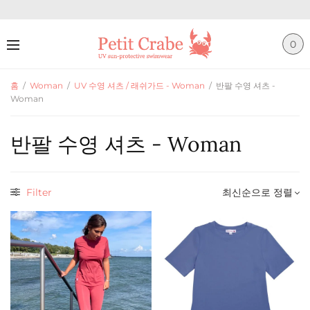
0
홈
/
Woman
/
UV 수영 셔츠 / 래쉬가드 - Woman
/
반팔 수영 셔츠 -
Woman
반팔 수영 셔츠 - Woman
Filter