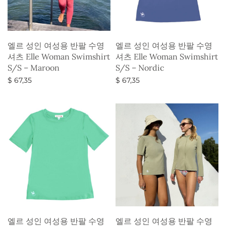
엘르 성인 여성용 반팔 수영
엘르 성인 여성용 반팔 수영
셔츠 Elle Woman Swimshirt
셔츠 Elle Woman Swimshirt
S/S – Maroon
S/S – Nordic
$
67,35
$
67,35
옵션 선택
옵션 선택
엘르 성인 여성용 반팔 수영
엘르 성인 여성용 반팔 수영