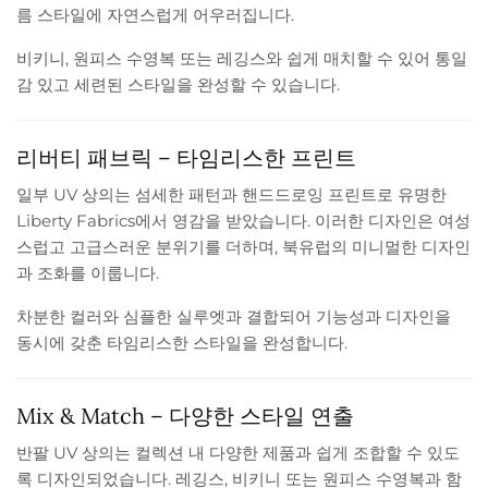
름 스타일에 자연스럽게 어우러집니다.
비키니, 원피스 수영복 또는 레깅스와 쉽게 매치할 수 있어 통일
감 있고 세련된 스타일을 완성할 수 있습니다.
리버티 패브릭 – 타임리스한 프린트
일부 UV 상의는 섬세한 패턴과 핸드드로잉 프린트로 유명한
Liberty Fabrics에서 영감을 받았습니다. 이러한 디자인은 여성
스럽고 고급스러운 분위기를 더하며, 북유럽의 미니멀한 디자인
과 조화를 이룹니다.
차분한 컬러와 심플한 실루엣과 결합되어 기능성과 디자인을
동시에 갖춘 타임리스한 스타일을 완성합니다.
Mix & Match – 다양한 스타일 연출
반팔 UV 상의는 컬렉션 내 다양한 제품과 쉽게 조합할 수 있도
록 디자인되었습니다. 레깅스, 비키니 또는 원피스 수영복과 함