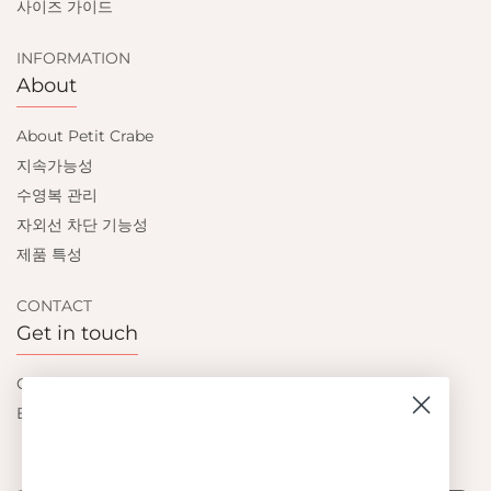
사이즈 가이드
INFORMATION
About
About Petit Crabe
지속가능성
수영복 관리
자외선 차단 기능성
제품 특성
CONTACT
Get in touch
Contact us
Become a retailer