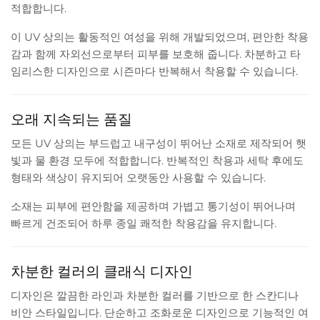
적합합니다.
이 UV 상의는 활동적인 여성을 위해 개발되었으며, 편안한 착용
감과 함께 자외선으로부터 피부를 보호해 줍니다. 차분하고 타
임리스한 디자인으로 시즌마다 반복해서 착용할 수 있습니다.
오래 지속되는 품질
모든 UV 상의는 부드럽고 내구성이 뛰어난 소재로 제작되어 햇
빛과 물 환경 모두에 적합합니다. 반복적인 착용과 세탁 후에도
형태와 색상이 유지되어 오랫동안 사용할 수 있습니다.
소재는 피부에 편안함을 제공하며 가볍고 통기성이 뛰어나며
빠르게 건조되어 하루 종일 쾌적한 착용감을 유지합니다.
차분한 컬러의 클래식 디자인
디자인은 깔끔한 라인과 차분한 컬러를 기반으로 한 스칸디나
비안 스타일입니다. 단순하고 조화로운 디자인으로 기능적인 여