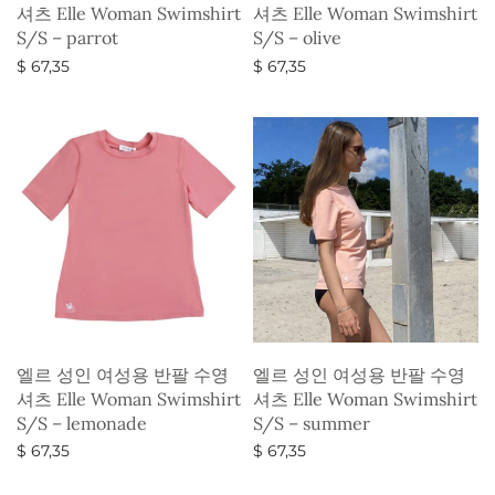
셔츠 Elle Woman Swimshirt
셔츠 Elle Woman Swimshirt
S/S – parrot
S/S – olive
$
67,35
$
67,35
옵션 선택
옵션 선택
엘르 성인 여성용 반팔 수영
엘르 성인 여성용 반팔 수영
셔츠 Elle Woman Swimshirt
셔츠 Elle Woman Swimshirt
S/S – lemonade
S/S – summer
$
67,35
$
67,35
옵션 선택
옵션 선택