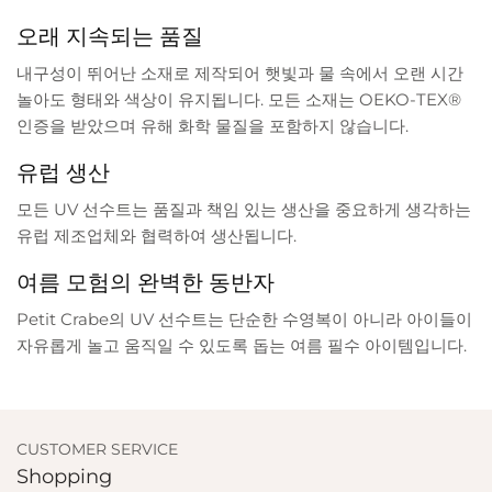
오래 지속되는 품질
내구성이 뛰어난 소재로 제작되어 햇빛과 물 속에서 오랜 시간
놀아도 형태와 색상이 유지됩니다. 모든 소재는 OEKO-TEX®
인증을 받았으며 유해 화학 물질을 포함하지 않습니다.
유럽 생산
모든 UV 선수트는 품질과 책임 있는 생산을 중요하게 생각하는
유럽 제조업체와 협력하여 생산됩니다.
여름 모험의 완벽한 동반자
Petit Crabe의 UV 선수트는 단순한 수영복이 아니라 아이들이
자유롭게 놀고 움직일 수 있도록 돕는 여름 필수 아이템입니다.
CUSTOMER SERVICE
Shopping