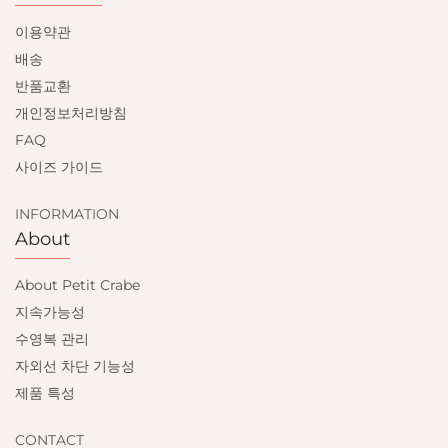
이용약관
배송
반품교환
개인정보처리방침
FAQ
사이즈 가이드
INFORMATION
About
About Petit Crabe
지속가능성
수영복 관리
자외선 차단 기능성
제품 특성
CONTACT