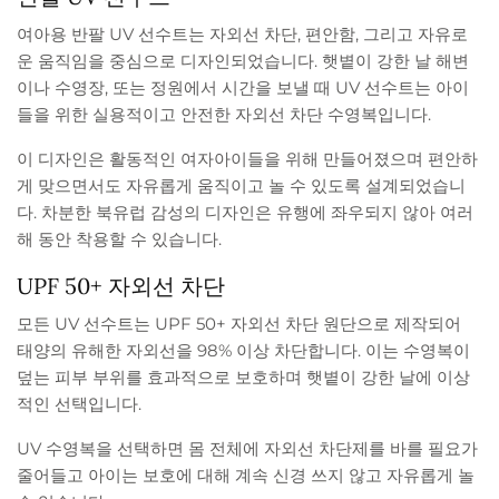
여아용 반팔 UV 선수트는 자외선 차단, 편안함, 그리고 자유로
운 움직임을 중심으로 디자인되었습니다. 햇볕이 강한 날 해변
이나 수영장, 또는 정원에서 시간을 보낼 때 UV 선수트는 아이
들을 위한 실용적이고 안전한 자외선 차단 수영복입니다.
이 디자인은 활동적인 여자아이들을 위해 만들어졌으며 편안하
게 맞으면서도 자유롭게 움직이고 놀 수 있도록 설계되었습니
다. 차분한 북유럽 감성의 디자인은 유행에 좌우되지 않아 여러
해 동안 착용할 수 있습니다.
UPF 50+ 자외선 차단
모든 UV 선수트는 UPF 50+ 자외선 차단 원단으로 제작되어
태양의 유해한 자외선을 98% 이상 차단합니다. 이는 수영복이
덮는 피부 부위를 효과적으로 보호하며 햇볕이 강한 날에 이상
적인 선택입니다.
UV 수영복을 선택하면 몸 전체에 자외선 차단제를 바를 필요가
줄어들고 아이는 보호에 대해 계속 신경 쓰지 않고 자유롭게 놀