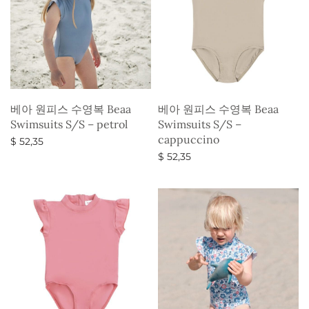
베아 원피스 수영복 Beaa
베아 원피스 수영복 Beaa
Swimsuits S/S – petrol
Swimsuits S/S –
cappuccino
$
52,35
$
52,35
옵션 선택
옵션 선택