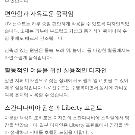
수 있습니다.
편안함과 자유로운 움직임
UV 선수트는 하루 종일 편안하게 착용할 수 있도록 디자인되었
습니다. 소재는 피부에 부드럽고 가볍고 통기성이 뛰어나며 수
영 후에도 빠르게 건조됩니다.
신축성 있는 원단은 물속, 모래 위, 놀이터 등 다양한 활동에서도
자연스럽게 움직입니다.
활동적인 여름을 위한 실용적인 디자인
앞면 지퍼 디자인으로 젖은 상태에서도 쉽게 입고 벗을 수 있어
매우 실용적입니다. UV 선수트는 수영복이면서 동시에 가벼운
여름 옷처럼 사용할 수 있습니다.
스칸디나비아 감성과 Liberty 프린트
차분한 색상과 조화로운 디자인의 스칸디나비아 스타일에서 영
감을 받았습니다. 일부 디자인은 Liberty 프린트에서 영감을 받
아 섬세하고 시대를 초월한 느낌을 더합니다.