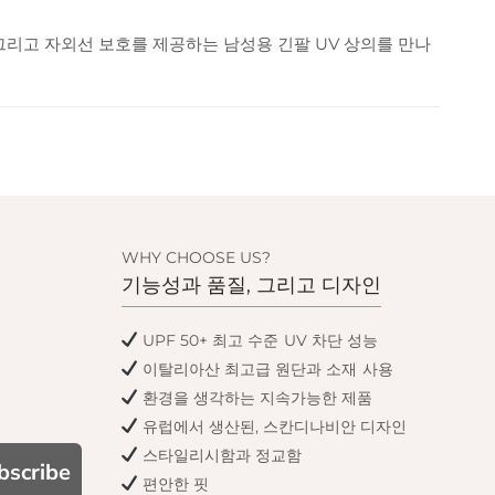
 그리고 자외선 보호를 제공하는 남성용 긴팔 UV 상의를 만나
WHY CHOOSE US?
기능성과 품질, 그리고 디자인
UPF 50+ 최고 수준 UV 차단 성능
이탈리아산 최고급 원단과 소재 사용
환경을 생각하는 지속가능한 제품
유럽에서 생산된, 스칸디나비안 디자인
스타일리시함과 정교함
bscribe
편안한 핏