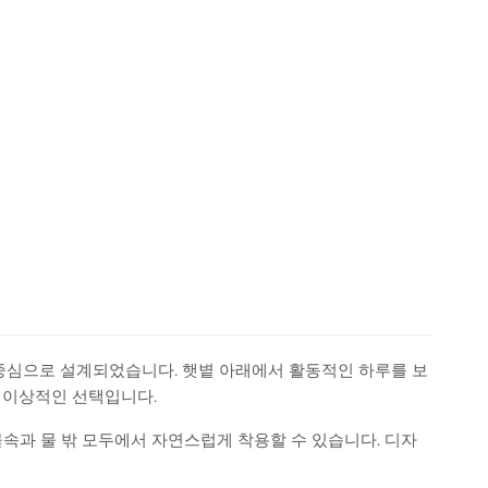
 중심으로 설계되었습니다. 햇볕 아래에서 활동적인 하루를 보
로 이상적인 선택입니다.
물속과 물 밖 모두에서 자연스럽게 착용할 수 있습니다. 디자