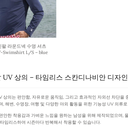
긴팔 라운드넥 수영 셔츠
-Swimshirt L/S – blue
 UV 상의 – 타임리스 스칸디나비안 디자인
V 상의는 편안함, 자유로운 움직임, 그리고 효과적인 자외선 차단을
, 해변, 수영장, 여행 및 다양한 야외 활동을 위한 기능성 UV 의류
 편안한 착용감과 가벼운 느낌을 원하는 남성을 위해 제작되었으며, 
 타임리스하여 시즌마다 반복해서 착용할 수 있습니다.