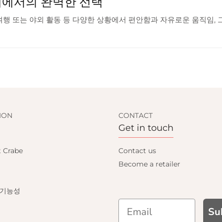
래에서의 완벽한 선택
 여행 또는 야외 활동 등 다양한 상황에서 편안함과 자유로운 움직임,
ION
CONTACT
Get in touch
t Crabe
Contact us
Become a retailer
 기능성
Su