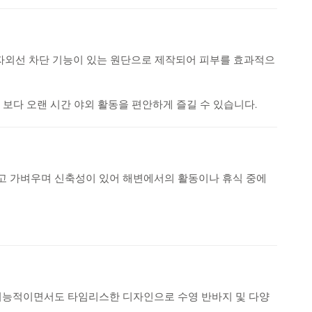
 자외선 차단 기능이 있는 원단으로 제작되어 피부를 효과적으
 보다 오랜 시간 야외 활동을 편안하게 즐길 수 있습니다.
고 가벼우며 신축성이 있어 해변에서의 활동이나 휴식 중에
기능적이면서도 타임리스한 디자인으로 수영 반바지 및 다양