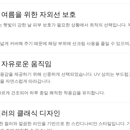
 여름을 위한 자외선 보호
는 햇빛이 강한 날 피부 보호가 필요한 상황에서 최적의 선택입니다.
넓게 커버해 주기 때문에 해당 부위에 선크림 사용을 줄일 수 있으며,
 자유로운 움직임
착용감을 제공하기 위해 신중하게 선택되었습니다. UV 상의는 부드럽
임을 자연스럽게 따라갑니다.
빠르게 건조되어 하루 종일 쾌적한 착용감을 유지합니다.
컬러의 클래식 디자인
한 컬러와 깔끔한 라인을 기반으로 한 스칸디나비안 스타일입니다. 