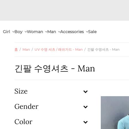
Girl
Boy
Woman
Man
Accessories
Sale
홈
/
Man
/
UV 수영 셔츠 / 래쉬가드 - Man
/
긴팔 수영셔츠 - Man
긴팔 수영셔츠 - Man
Size
Gender
Color