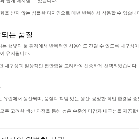
과 쉽게 매치할 수 있습니다.
향을 받지 않는 심플한 디자인으로 매년 반복해서 착용할 수 있습니다
속되는 품질
의는 햇빛과 물 환경에서 반복적인 사용에도 견딜 수 있도록 내구성이
이 유지됩니다.
인 내구성과 일상적인 편안함을 고려하여 신중하게 선택되었습니다.
산
는 유럽에서 생산되며, 품질과 책임 있는 생산, 공정한 작업 환경을
모두 고려한 생산 과정을 통해 높은 수준의 마감과 내구성을 제공합니다