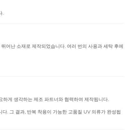
.
 뛰어난 소재로 제작되었습니다. 여러 번의 사용과 세탁 후에
 중요하게 생각하는 제조 파트너와 협력하여 제작됩니다.
. 그 결과, 반복 착용이 가능한 고품질 UV 의류가 완성됩