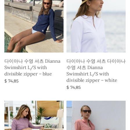
다이아나 수영 셔츠 Dianna
다이아나 수영 셔츠 다이아나
Swimshirt L/S with
수영 셔츠 Dianna
divisible zipper – blue
Swimshirt L/S with
divisible zipper – white
$
74,85
$
74,85
옵션 선택
옵션 선택