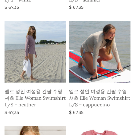
$
67,35
$
67,35
옵션 선택
옵션 선택
엘르 성인 여성용 긴팔 수영
엘르 성인 여성용 긴팔 수영
셔츠 Elle Woman Swimshirt
셔츠 Elle Woman Swimshirt
L/S – heather
L/S – cappuccino
$
67,35
$
67,35
옵션 선택
옵션 선택