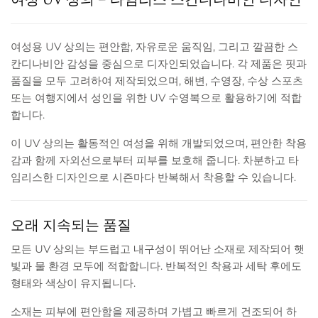
여성용 UV 상의는 편안함, 자유로운 움직임, 그리고 깔끔한 스
칸디나비안 감성을 중심으로 디자인되었습니다. 각 제품은 핏과
품질을 모두 고려하여 제작되었으며, 해변, 수영장, 수상 스포츠
또는 여행지에서 성인을 위한 UV 수영복으로 활용하기에 적합
합니다.
이 UV 상의는 활동적인 여성을 위해 개발되었으며, 편안한 착용
감과 함께 자외선으로부터 피부를 보호해 줍니다. 차분하고 타
임리스한 디자인으로 시즌마다 반복해서 착용할 수 있습니다.
오래 지속되는 품질
모든 UV 상의는 부드럽고 내구성이 뛰어난 소재로 제작되어 햇
빛과 물 환경 모두에 적합합니다. 반복적인 착용과 세탁 후에도
형태와 색상이 유지됩니다.
소재는 피부에 편안함을 제공하며 가볍고 빠르게 건조되어 하