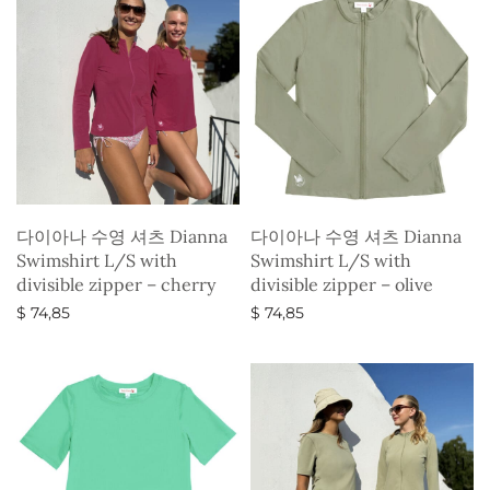
다이아나 수영 셔츠 Dianna
다이아나 수영 셔츠 Dianna
Swimshirt L/S with
Swimshirt L/S with
divisible zipper – cherry
divisible zipper – olive
$
74,85
$
74,85
옵션 선택
옵션 선택