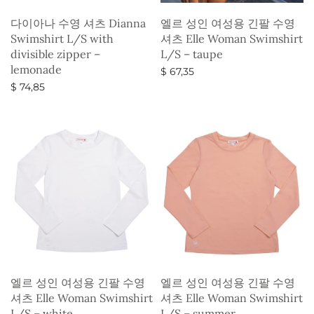
다이아나 수영 셔츠 Dianna
엘르 성인 여성용 긴팔 수영
Swimshirt L/S with
셔츠 Elle Woman Swimshirt
divisible zipper –
L/S – taupe
lemonade
$
67,35
$
74,85
옵션 선택
옵션 선택
엘르 성인 여성용 긴팔 수영
엘르 성인 여성용 긴팔 수영
셔츠 Elle Woman Swimshirt
셔츠 Elle Woman Swimshirt
L/S – white
L/S – summer