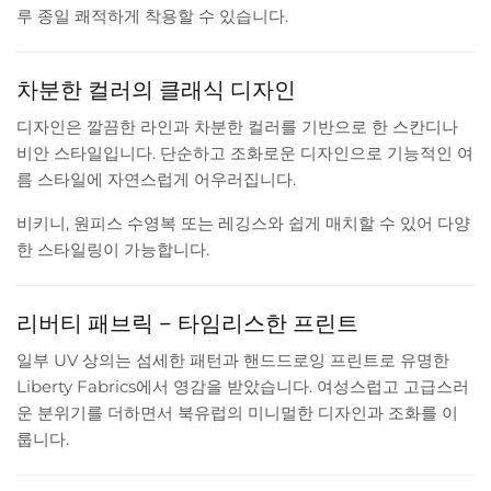
루 종일 쾌적하게 착용할 수 있습니다.
차분한 컬러의 클래식 디자인
디자인은 깔끔한 라인과 차분한 컬러를 기반으로 한 스칸디나
비안 스타일입니다. 단순하고 조화로운 디자인으로 기능적인 여
름 스타일에 자연스럽게 어우러집니다.
비키니, 원피스 수영복 또는 레깅스와 쉽게 매치할 수 있어 다양
한 스타일링이 가능합니다.
리버티 패브릭 – 타임리스한 프린트
일부 UV 상의는 섬세한 패턴과 핸드드로잉 프린트로 유명한
Liberty Fabrics에서 영감을 받았습니다. 여성스럽고 고급스러
운 분위기를 더하면서 북유럽의 미니멀한 디자인과 조화를 이
룹니다.