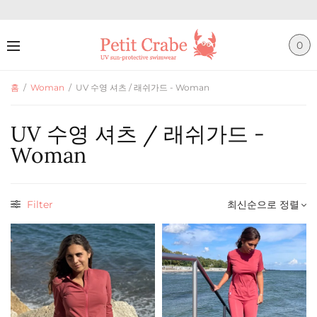
0
홈
/
Woman
/
UV 수영 셔츠 / 래쉬가드 - Woman
UV 수영 셔츠 / 래쉬가드 -
Woman
Filter