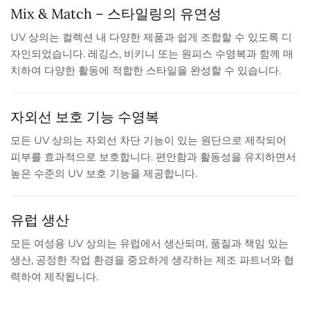
Mix & Match – 스타일링의 유연성
UV 상의는 컬렉션 내 다양한 제품과 쉽게 조합할 수 있도록 디
자인되었습니다. 레깅스, 비키니 또는 원피스 수영복과 함께 매
치하여 다양한 활동에 적합한 스타일을 완성할 수 있습니다.
자외선 보호 기능 수영복
모든 UV 상의는 자외선 차단 기능이 있는 원단으로 제작되어
피부를 효과적으로 보호합니다. 편안함과 활동성을 유지하면서
높은 수준의 UV 보호 기능을 제공합니다.
유럽 생산
모든 여성용 UV 상의는 유럽에서 생산되며, 품질과 책임 있는
생산, 공정한 작업 환경을 중요하게 생각하는 제조 파트너와 협
력하여 제작됩니다.