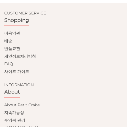
CUSTOMER SERVICE
Shopping
이용약관
배송
반품교환
개인정보처리방침
FAQ
사이즈 가이드
INFORMATION
About
About Petit Crabe
지속가능성
수영복 관리