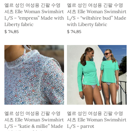
엘르 성인 여성용 긴팔 수영
엘르 성인 여성용 긴팔 수영
셔츠 Elle Woman Swimshirt
셔츠 Elle Woman Swimshirt
L/S – “empress” Made with
L/S – “wiltshire bud” Made
Liberty fabric
with Liberty fabric
$
74,85
$
74,85
옵션 선택
옵션 선택
엘르 성인 여성용 긴팔 수영
엘르 성인 여성용 긴팔 수영
셔츠 Elle Woman Swimshirt
셔츠 Elle Woman Swimshirt
L/S – “katie & millie” Made
L/S – parrot