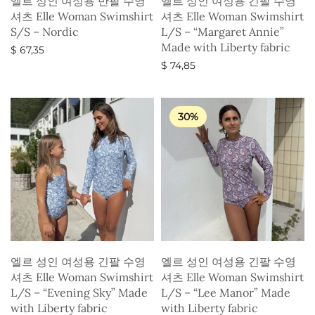
엘르 성인 여성용 반팔 수영
엘르 성인 여성용 긴팔 수영
셔츠 Elle Woman Swimshirt
셔츠 Elle Woman Swimshirt
S/S – Nordic
L/S – “Margaret Annie”
Made with Liberty fabric
$
67,35
$
74,85
옵션 선택
옵션 선택
30%
엘르 성인 여성용 긴팔 수영
엘르 성인 여성용 긴팔 수영
셔츠 Elle Woman Swimshirt
셔츠 Elle Woman Swimshirt
L/S – “Evening Sky” Made
L/S – “Lee Manor” Made
with Liberty fabric
with Liberty fabric