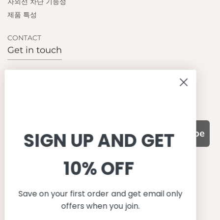
자외선 차단 기능성
제품 특성
CONTACT
Get in touch
Contact us
Become a retailer
Subscribe
SIGN UP AND GET
10% OFF
WHY CHOOSE US?
기능성과 품질, 그리고 디자인
Save on your first order and get email only
UPF 50+ 최고 수준 UV 차단 성능
offers when you join.
이탈리아산 최고급 원단과 소재 사용