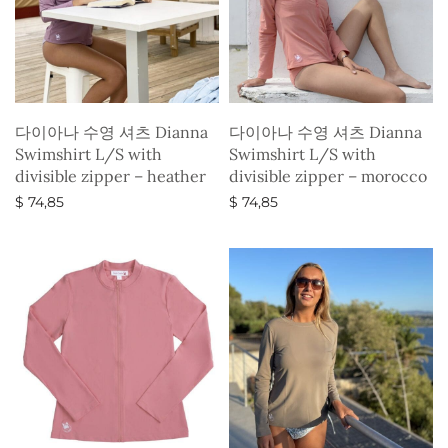
다이아나 수영 셔츠 Dianna
다이아나 수영 셔츠 Dianna
Swimshirt L/S with
Swimshirt L/S with
divisible zipper – heather
divisible zipper – morocco
$
74,85
$
74,85
옵션 선택
옵션 선택