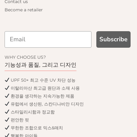
Contact us
Become a retailer
Subscribe
WHY CHOOSE US?
기능성과 품질, 그리고 디자인
UPF 50+ 최고 수준 UV 차단 성능
이탈리아산 최고급 원단과 소재 사용
환경을 생각하는 지속가능한 제품
유럽에서 생산된, 스칸디나비안 디자인
스타일리시함과 정교함
편안한 핏
무한한 조합으로 믹스&매치
행복한 아이들