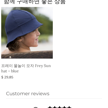
함께 구매하면 좋은 상품
프레이 물놀이 모자 Frey Sun
hat – blue
$
29,85
옵션 선택
Customer reviews