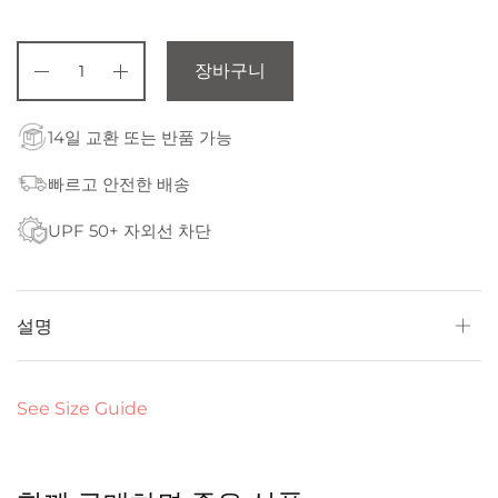
장바구니
14일 교환 또는 반품 가능
빠르고 안전한 배송
UPF 50+ 자외선 차단
설명
See Size Guide