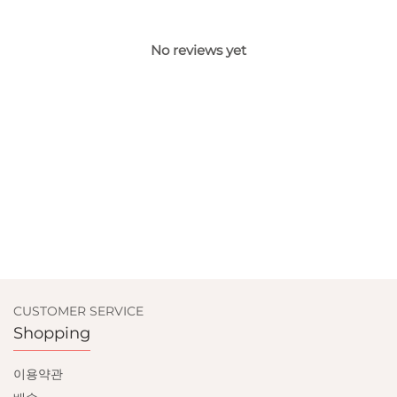
No reviews yet
CUSTOMER SERVICE
Shopping
이용약관