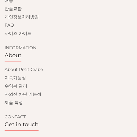
배송
반품교환
개인정보처리방침
FAQ
사이즈 가이드
INFORMATION
About
About Petit Crabe
지속가능성
수영복 관리
자외선 차단 기능성
제품 특성
CONTACT
Get in touch