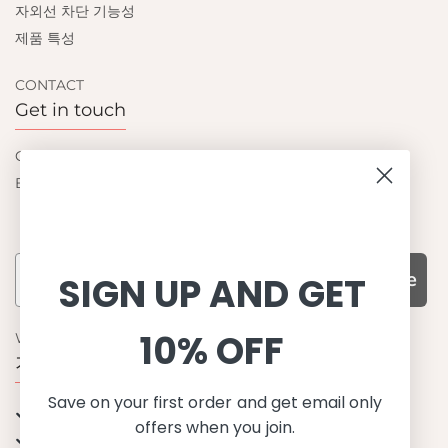
자외선 차단 기능성
제품 특성
CONTACT
Get in touch
Contact us
Become a retailer
Subscribe
SIGN UP AND GET
10% OFF
WHY CHOOSE US?
기능성과 품질, 그리고 디자인
Save on your first order and get email only
UPF 50+ 최고 수준 UV 차단 성능
offers when you join.
이탈리아산 최고급 원단과 소재 사용