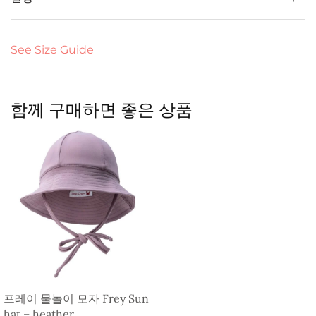
See Size Guide
함께 구매하면 좋은 상품
프레이 물놀이 모자 Frey Sun
hat – heather