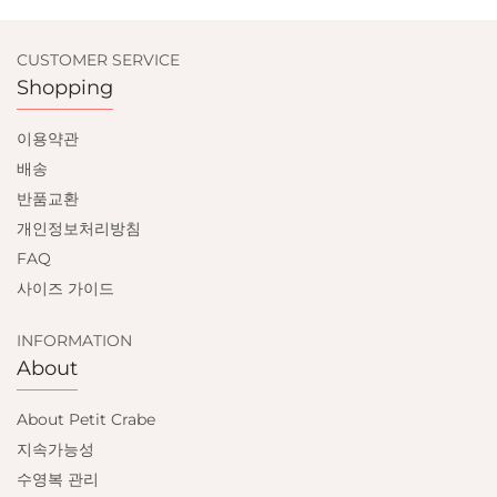
CUSTOMER SERVICE
Shopping
이용약관
배송
반품교환
개인정보처리방침
FAQ
사이즈 가이드
INFORMATION
About
About Petit Crabe
지속가능성
수영복 관리