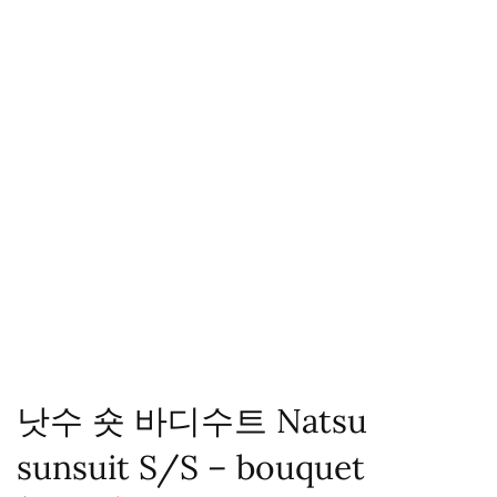
낫수 숏 바디수트 Natsu
sunsuit S/S – bouquet