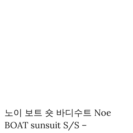
노이 보트 숏 바디수트 Noe
BOAT sunsuit S/S –