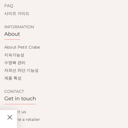
FAQ
사이즈 가이드
INFORMATION
About
About Petit Crabe
지속가능성
수영복 관리
자외선 차단 기능성
제품 특성
CONTACT
Get in touch
Contact us
Become a retailer