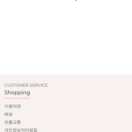
CUSTOMER SERVICE
Shopping
이용약관
배송
반품교환
개인정보처리방침