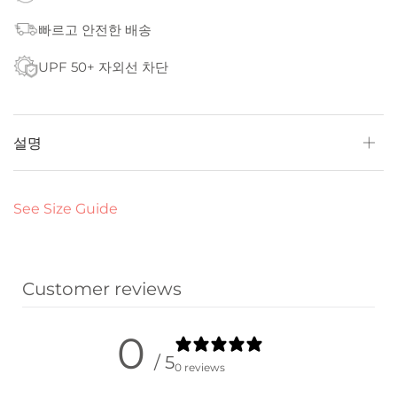
빠르고 안전한 배송
UPF 50+ 자외선 차단
설명
See Size Guide
Customer reviews
0
/ 5
0 reviews