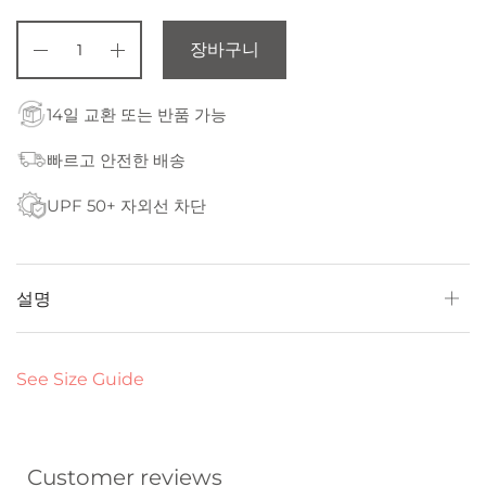
장바구니
14일 교환 또는 반품 가능
빠르고 안전한 배송
UPF 50+ 자외선 차단
설명
See Size Guide
Customer reviews