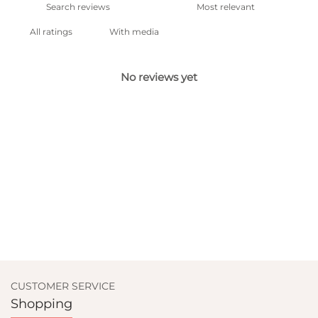
With media
No reviews yet
CUSTOMER SERVICE
Shopping