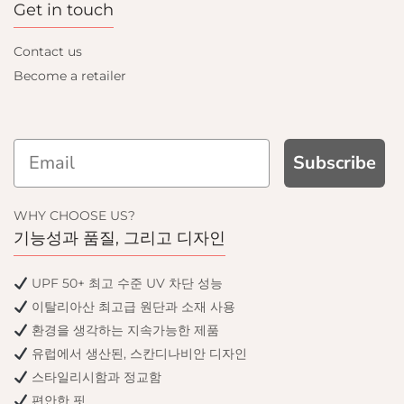
Get in touch
Contact us
Become a retailer
Subscribe
WHY CHOOSE US?
기능성과 품질, 그리고 디자인
UPF 50+ 최고 수준 UV 차단 성능
이탈리아산 최고급 원단과 소재 사용
환경을 생각하는 지속가능한 제품
유럽에서 생산된, 스칸디나비안 디자인
스타일리시함과 정교함
편안한 핏