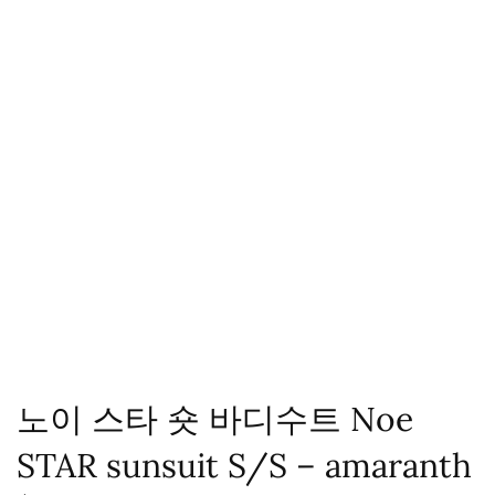
노이 스타 숏 바디수트 Noe
STAR sunsuit S/S – amaranth