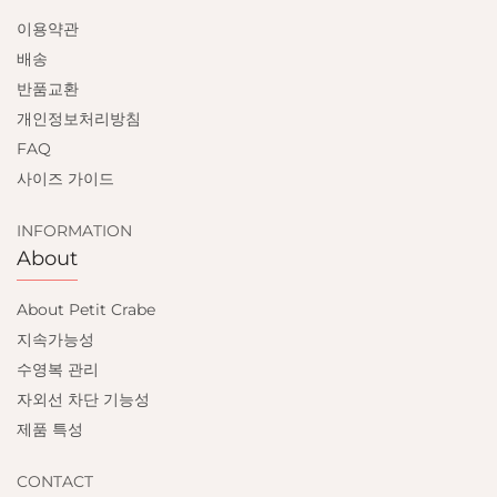
이용약관
배송
반품교환
개인정보처리방침
FAQ
사이즈 가이드
INFORMATION
About
About Petit Crabe
지속가능성
수영복 관리
자외선 차단 기능성
제품 특성
CONTACT