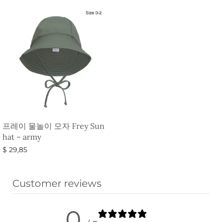
프레이 물놀이 모자 Frey Sun
hat – army
$
29,85
옵션 선택
Customer reviews
0