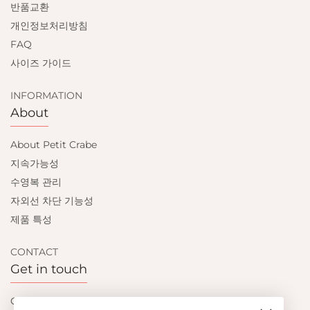
반품교환
개인정보처리방침
FAQ
사이즈 가이드
INFORMATION
About
About Petit Crabe
지속가능성
수영복 관리
자외선 차단 기능성
제품 특성
CONTACT
Get in touch
Contact us