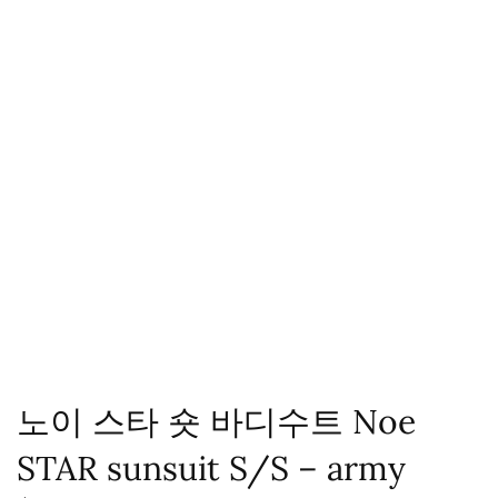
노이 스타 숏 바디수트 Noe
STAR sunsuit S/S – army