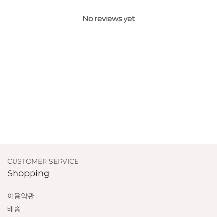
No reviews yet
CUSTOMER SERVICE
Shopping
이용약관
배송