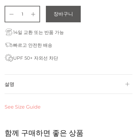
장바구니
14일 교환 또는 반품 가능
빠르고 안전한 배송
UPF 50+ 자외선 차단
설명
See Size Guide
함께 구매하면 좋은 상품