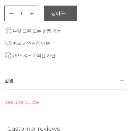
장바구니
14일 교환 또는 반품 가능
빠르고 안전한 배송
UPF 50+ 자외선 차단
설명
See Size Guide
Customer reviews