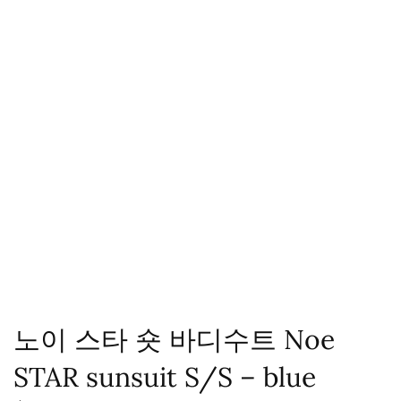
노이 스타 숏 바디수트 Noe
STAR sunsuit S/S – blue