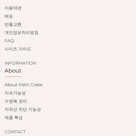
이용약관
배송
반품교환
개인정보처리방침
FAQ
사이즈 가이드
INFORMATION
About
About Petit Crabe
지속가능성
수영복 관리
자외선 차단 기능성
제품 특성
CONTACT