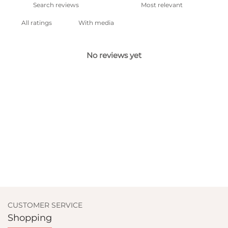
With media
No reviews yet
CUSTOMER SERVICE
Shopping