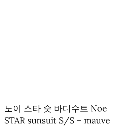
노이 스타 숏 바디수트 Noe
STAR sunsuit S/S – mauve