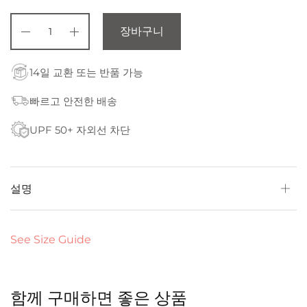
장바구니
14일 교환 또는 반품 가능
빠르고 안전한 배송
UPF 50+ 자외선 차단
설명
See Size Guide
함께 구매하면 좋은 상품