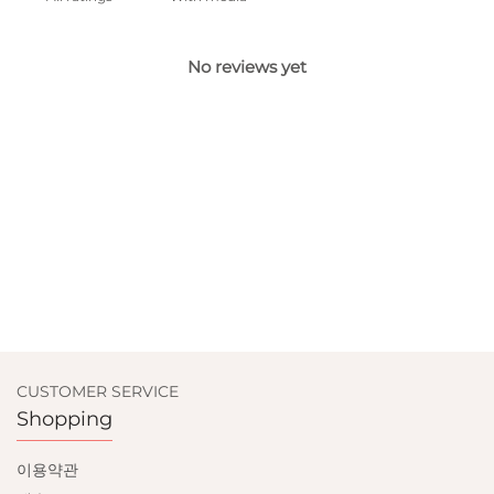
No reviews yet
CUSTOMER SERVICE
Shopping
이용약관