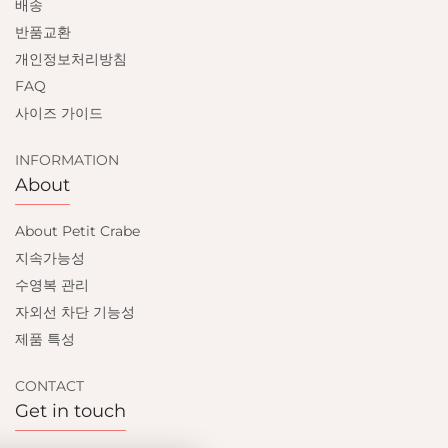
배송
반품교환
개인정보처리방침
FAQ
사이즈 가이드
INFORMATION
About
About Petit Crabe
지속가능성
수영복 관리
자외선 차단 기능성
제품 특성
CONTACT
Get in touch