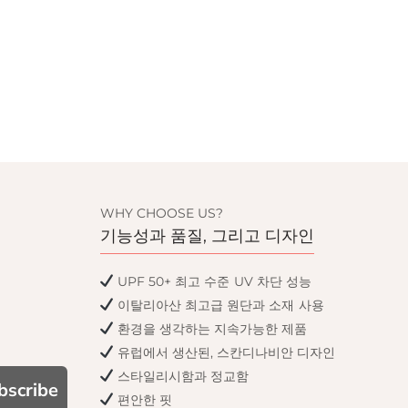
WHY CHOOSE US?
기능성과 품질, 그리고 디자인
UPF 50+ 최고 수준 UV 차단 성능
이탈리아산 최고급 원단과 소재 사용
환경을 생각하는 지속가능한 제품
유럽에서 생산된, 스칸디나비안 디자인
스타일리시함과 정교함
bscribe
편안한 핏