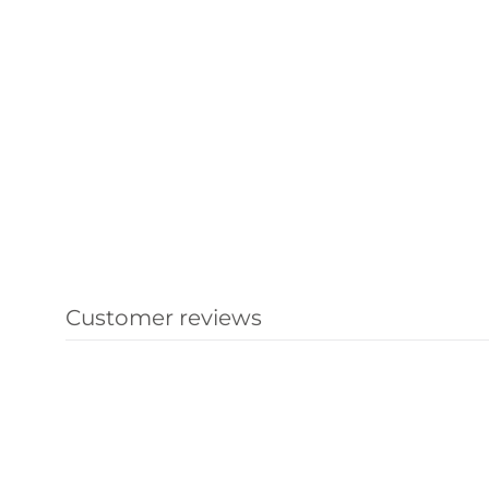
Customer reviews