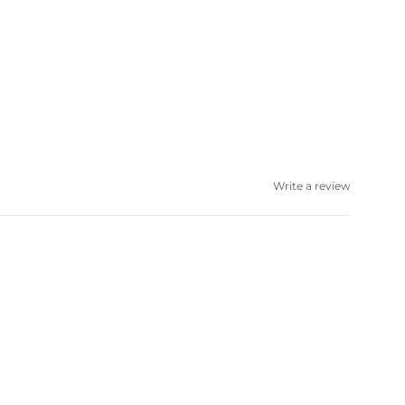
Write a review