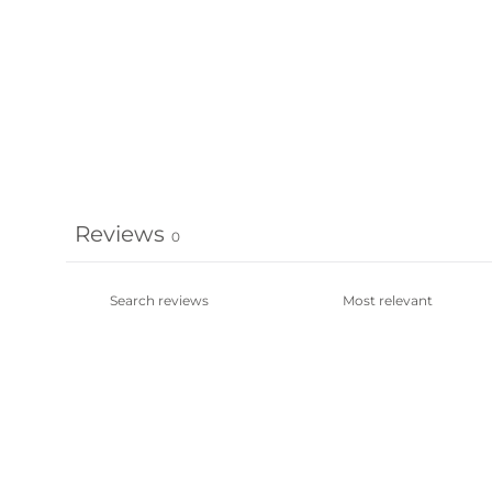
Reviews
0