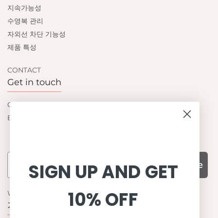
지속가능성
수영복 관리
자외선 차단 기능성
제품 특성
CONTACT
Get in touch
Contact us
Become a retailer
Subscribe
SIGN UP AND GET
10% OFF
WHY CHOOSE US?
기능성과 품질, 그리고 디자인