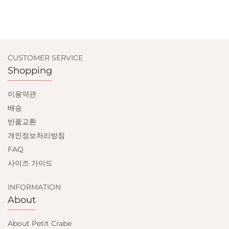
CUSTOMER SERVICE
Shopping
이용약관
배송
반품교환
개인정보처리방침
FAQ
사이즈 가이드
INFORMATION
About
About Petit Crabe