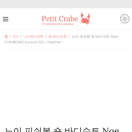
0
홈
/
Girl
/
UV 바디수트
/
숏 바디수트
/
노이 피쉬본 숏 바디수트 Noe
FISHBONE sunsuit S/S – heather
노이 피쉬본 숏 바디수트 Noe