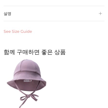
설명
See Size Guide
함께 구매하면 좋은 상품