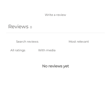
Write a review
Reviews
0
With media
No reviews yet