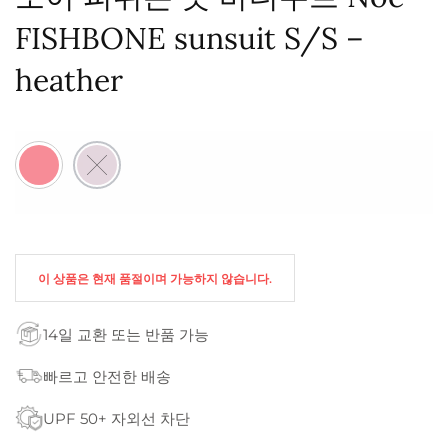
FISHBONE sunsuit S/S –
heather
이 상품은 현재 품절이며 가능하지 않습니다.
14일 교환 또는 반품 가능
빠르고 안전한 배송
UPF 50+ 자외선 차단