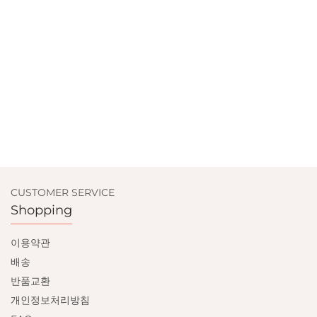
CUSTOMER SERVICE
Shopping
이용약관
배송
반품교환
개인정보처리방침