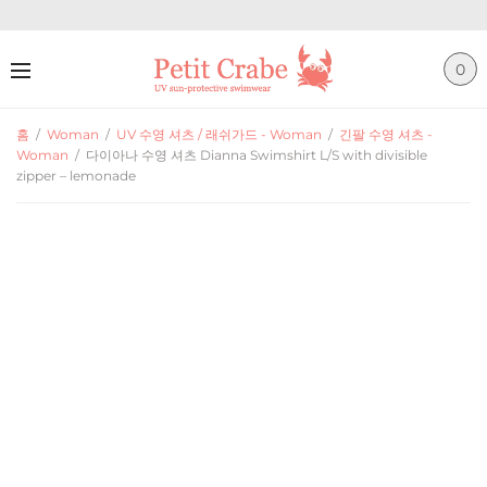
0
홈
/
Woman
/
UV 수영 셔츠 / 래쉬가드 - Woman
/
긴팔 수영 셔츠 -
Woman
/
다이아나 수영 셔츠 Dianna Swimshirt L/S with divisible
zipper – lemonade