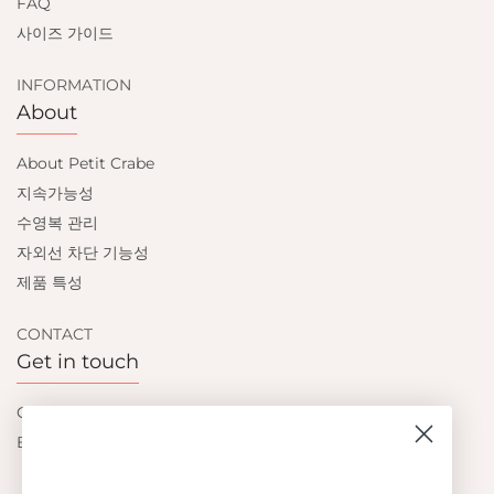
FAQ
사이즈 가이드
INFORMATION
About
About Petit Crabe
지속가능성
수영복 관리
자외선 차단 기능성
제품 특성
CONTACT
Get in touch
Contact us
Become a retailer