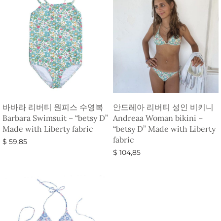
바바라 리버티 원피스 수영복
안드레아 리버티 성인 비키니
Barbara Swimsuit – “betsy D”
Andreaa Woman bikini –
Made with Liberty fabric
“betsy D” Made with Liberty
fabric
$
59,85
$
104,85
옵션 선택
옵션 선택