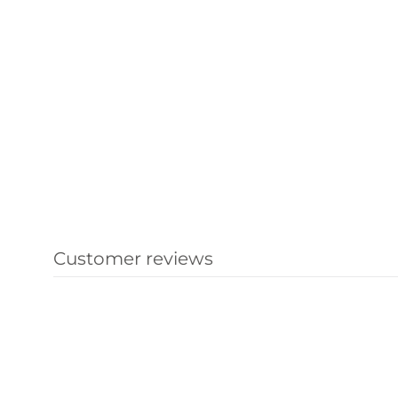
Customer reviews