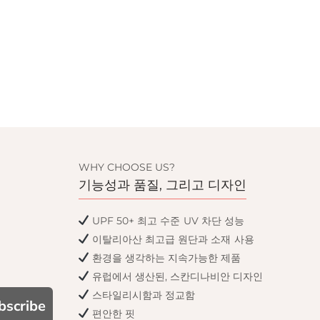
WHY CHOOSE US?
기능성과 품질, 그리고 디자인
UPF 50+ 최고 수준 UV 차단 성능
이탈리아산 최고급 원단과 소재 사용
환경을 생각하는 지속가능한 제품
유럽에서 생산된, 스칸디나비안 디자인
스타일리시함과 정교함
bscribe
편안한 핏