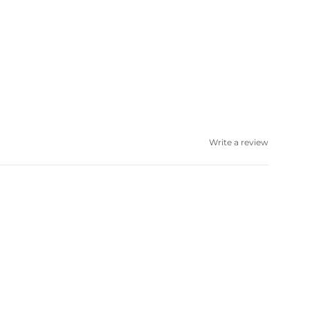
Write a review