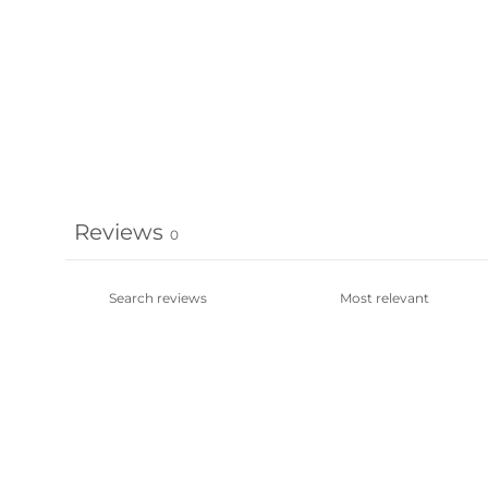
Reviews
0