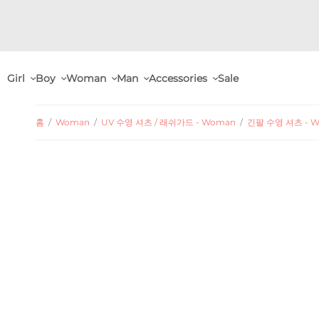
Girl
Boy
Woman
Man
Accessories
Sale
홈
/
Woman
/
UV 수영 셔츠 / 래쉬가드 - Woman
/
긴팔 수영 셔츠 - 