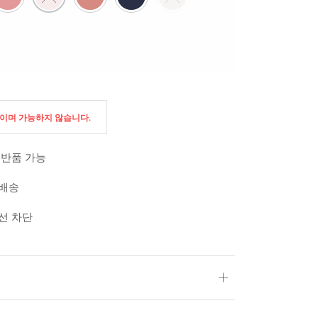
절이며 가능하지 않습니다.
 반품 가능
 배송
외선 차단