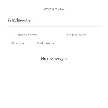
Write a review
Reviews
0
With media
No reviews yet