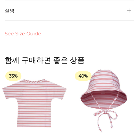
설명
See Size Guide
함께 구매하면 좋은 상품
33%
40%