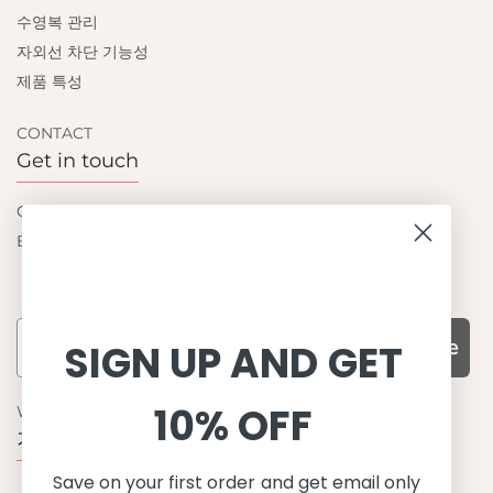
수영복 관리
자외선 차단 기능성
제품 특성
CONTACT
Get in touch
Contact us
Become a retailer
Subscribe
SIGN UP AND GET
10% OFF
WHY CHOOSE US?
기능성과 품질, 그리고 디자인
Save on your first order and get email only