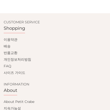
CUSTOMER SERVICE
Shopping
이용약관
배송
반품교환
개인정보처리방침
FAQ
사이즈 가이드
INFORMATION
About
About Petit Crabe
지속가능성