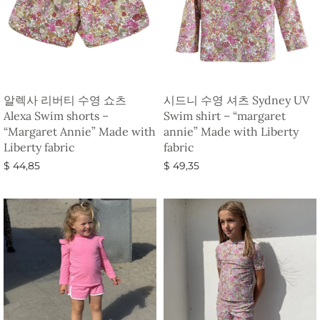
알렉사 리버티 수영 쇼츠
시드니 수영 셔츠 Sydney UV
Alexa Swim shorts –
Swim shirt – “margaret
“Margaret Annie” Made with
annie” Made with Liberty
Liberty fabric
fabric
$
44,85
$
49,35
옵션 선택
옵션 선택