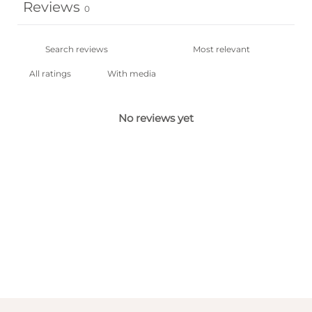
Reviews
0
With media
No reviews yet