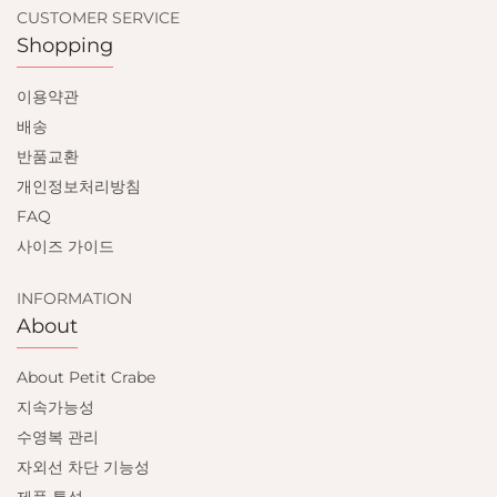
CUSTOMER SERVICE
Shopping
이용약관
배송
반품교환
개인정보처리방침
FAQ
사이즈 가이드
INFORMATION
About
About Petit Crabe
지속가능성
수영복 관리
자외선 차단 기능성