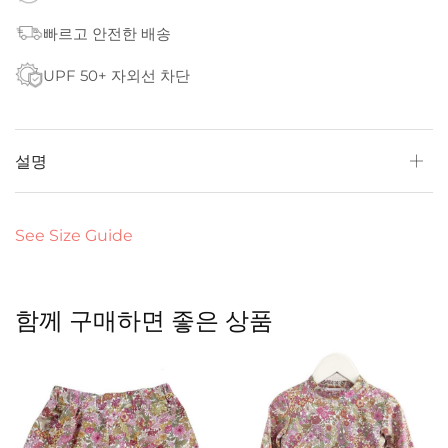
빠르고 안전한 배송
UPF 50+ 자외선 차단
설명
See Size Guide
함께 구매하면 좋은 상품