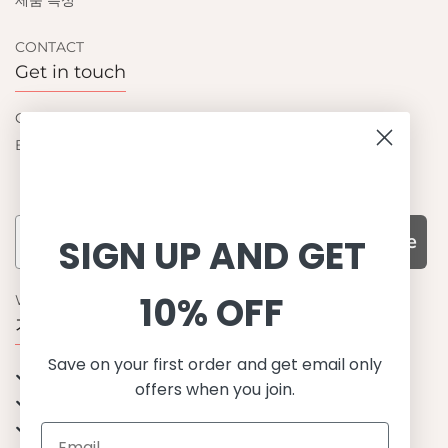
제품 특성
CONTACT
Get in touch
Contact us
Become a retailer
Subscribe
SIGN UP AND GET
10% OFF
WHY CHOOSE US?
기능성과 품질, 그리고 디자인
Save on your first order and get email only
UPF 50+ 최고 수준 UV 차단 성능
offers when you join.
이탈리아산 최고급 원단과 소재 사용
환경을 생각하는 지속가능한 제품