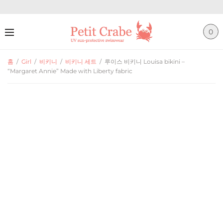
0
홈
/
Girl
/
비키니
/
비키니 세트
/
루이스 비키니 Louisa bikini –
“Margaret Annie” Made with Liberty fabric