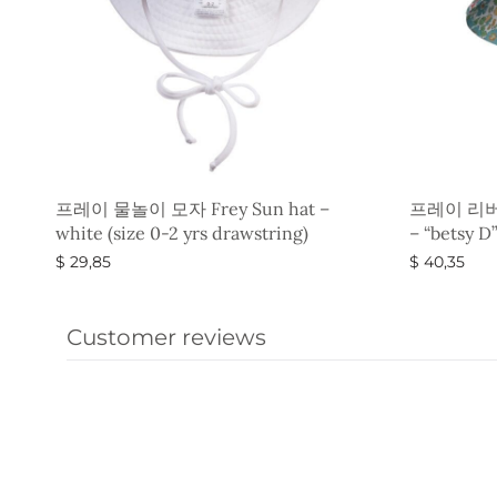
프레이 물놀이 모자 Frey Sun hat –
프레이 리버티
white (size 0-2 yrs drawstring)
– “betsy D
$
29,85
$
40,35
옵션 선택
옵션 선택
Customer reviews