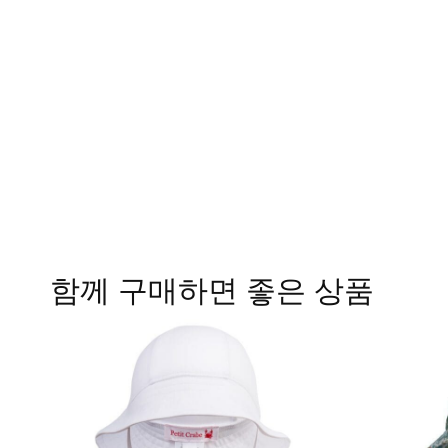
함께 구매하면 좋은 상품