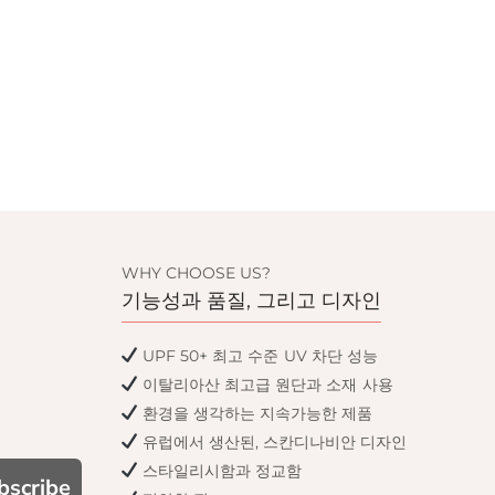
WHY CHOOSE US?
기능성과 품질, 그리고 디자인
UPF 50+ 최고 수준 UV 차단 성능
이탈리아산 최고급 원단과 소재 사용
환경을 생각하는 지속가능한 제품
유럽에서 생산된, 스칸디나비안 디자인
스타일리시함과 정교함
bscribe