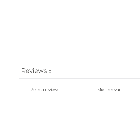
Reviews
0