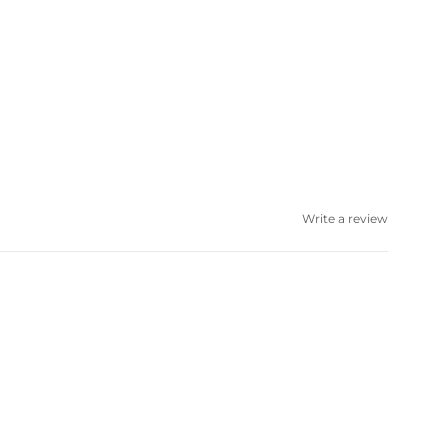
Write a review