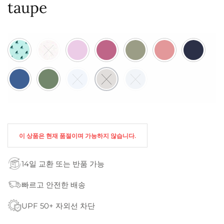
taupe
이 상품은 현재 품절이며 가능하지 않습니다.
14일 교환 또는 반품 가능
빠르고 안전한 배송
UPF 50+ 자외선 차단