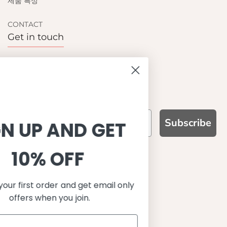
제품 특성
CONTACT
Get in touch
Contact us
Become a retailer
Subscribe
SIGN UP AND GET
10% OFF
WHY CHOOSE US?
기능성과 품질, 그리고 디자인
Save on your first order and get email only
UPF 50+ 최고 수준 UV 차단 성능
offers when you join.
이탈리아산 최고급 원단과 소재 사용
환경을 생각하는 지속가능한 제품