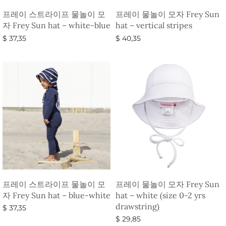
프레이 스트라이프 물놀이 모
프레이 물놀이 모자 Frey Sun
자 Frey Sun hat – white-blue
hat – vertical stripes
$
37,35
$
40,35
옵션 선택
옵션 선택
프레이 스트라이프 물놀이 모
프레이 물놀이 모자 Frey Sun
자 Frey Sun hat – blue-white
hat – white (size 0-2 yrs
drawstring)
$
37,35
$
29,85
옵션 선택