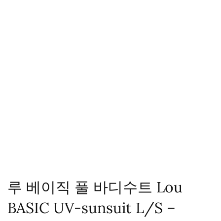
루 베이직 풀 바디수트 Lou
BASIC UV-sunsuit L/S –