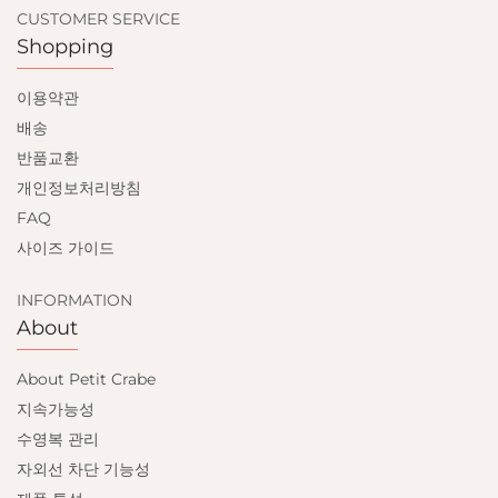
CUSTOMER SERVICE
Shopping
이용약관
배송
반품교환
개인정보처리방침
FAQ
사이즈 가이드
INFORMATION
About
About Petit Crabe
지속가능성
수영복 관리
자외선 차단 기능성