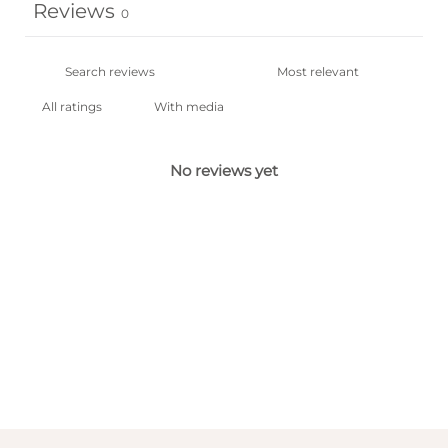
Reviews
0
With media
No reviews yet