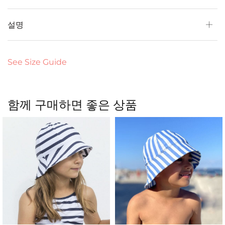
설명
See Size Guide
함께 구매하면 좋은 상품