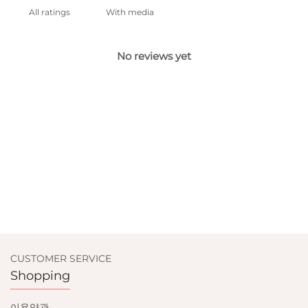
With media
No reviews yet
CUSTOMER SERVICE
Shopping
이용약관