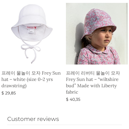
프레이 물놀이 모자 Frey Sun
프레이 리버티 물놀이 모자
hat – white (size 0-2 yrs
Frey Sun hat – “wiltshire
drawstring)
bud” Made with Liberty
fabric
$
29,85
$
40,35
옵션 선택
옵션 선택
Customer reviews