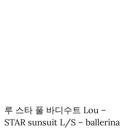
루 스타 풀 바디수트 Lou –
STAR sunsuit L/S – ballerina