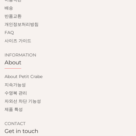
배송
반품교환
개인정보처리방침
FAQ
사이즈 가이드
INFORMATION
About
About Petit Crabe
지속가능성
수영복 관리
자외선 차단 기능성
제품 특성
CONTACT
Get in touch