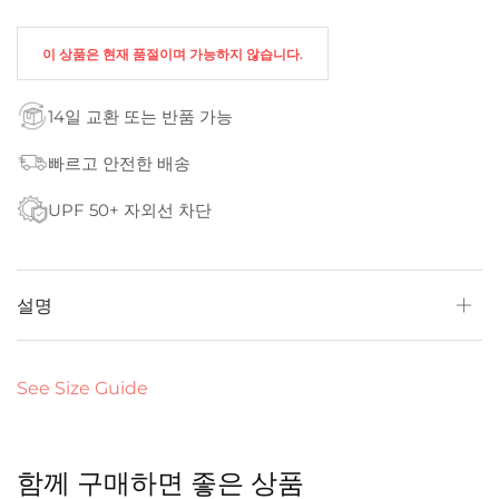
이 상품은 현재 품절이며 가능하지 않습니다.
14일 교환 또는 반품 가능
빠르고 안전한 배송
UPF 50+ 자외선 차단
설명
See Size Guide
함께 구매하면 좋은 상품