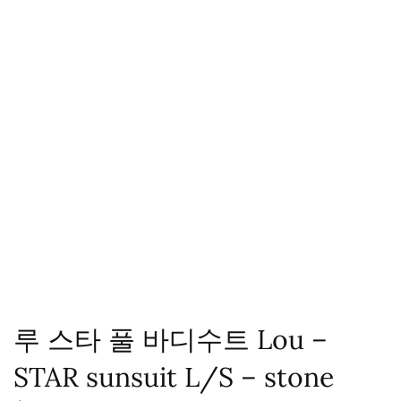
루 스타 풀 바디수트 Lou –
STAR sunsuit L/S – stone