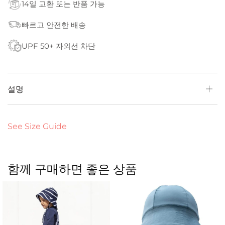
14일 교환 또는 반품 가능
빠르고 안전한 배송
UPF 50+ 자외선 차단
설명
See Size Guide
함께 구매하면 좋은 상품