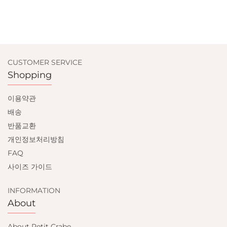
CUSTOMER SERVICE
Shopping
이용약관
배송
반품교환
개인정보처리방침
FAQ
사이즈 가이드
INFORMATION
About
About Petit Crabe