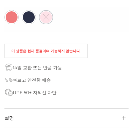
이 상품은 현재 품절이며 가능하지 않습니다.
14일 교환 또는 반품 가능
빠르고 안전한 배송
UPF 50+ 자외선 차단
설명