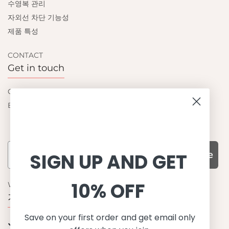
수영복 관리
자외선 차단 기능성
제품 특성
CONTACT
Get in touch
Contact us
Become a retailer
Subscribe
SIGN UP AND GET
10% OFF
WHY CHOOSE US?
기능성과 품질, 그리고 디자인
Save on your first order and get email only
UPF 50+ 최고 수준 UV 차단 성능