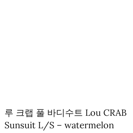
루 크랩 풀 바디수트 Lou CRAB
Sunsuit L/S – watermelon