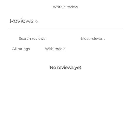
Write a review
Reviews
0
With media
No reviews yet