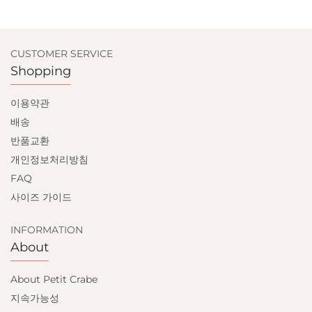
CUSTOMER SERVICE
Shopping
이용약관
배송
반품교환
개인정보처리방침
FAQ
사이즈 가이드
INFORMATION
About
About Petit Crabe
지속가능성