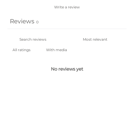
Write a review
Reviews
0
With media
No reviews yet