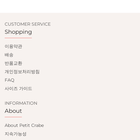
CUSTOMER SERVICE
Shopping
이용약관
배송
반품교환
개인정보처리방침
FAQ
사이즈 가이드
INFORMATION
About
About Petit Crabe
지속가능성