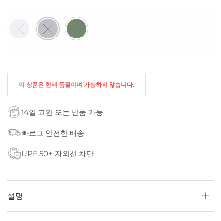
이 상품은 현재 품절이며 가능하지 않습니다.
14일 교환 또는 반품 가능
빠르고 안전한 배송
UPF 50+ 자외선 차단
설명