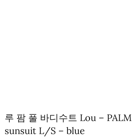
루 팜 풀 바디수트 Lou – PALM
sunsuit L/S – blue