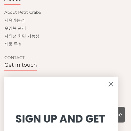
About Petit Crabe
지속가능성
수영복 관리
자외선 차단 기능성
제품 특성
CONTACT
Get in touch
Contact us
Become a retailer
Subscribe
SIGN UP AND GET