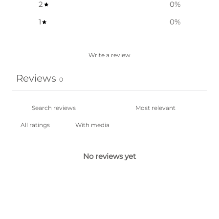
2
0
%
1
0
%
Write a review
Reviews
0
With media
No reviews yet