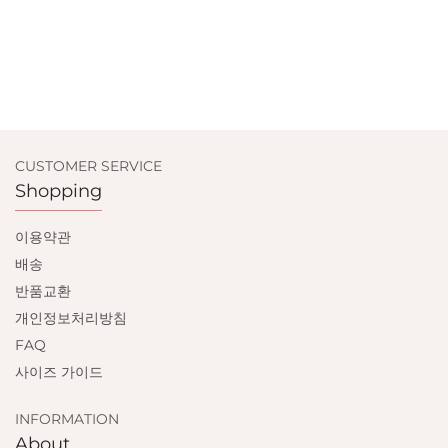
CUSTOMER SERVICE
Shopping
이용약관
배송
반품교환
개인정보처리방침
FAQ
사이즈 가이드
INFORMATION
About