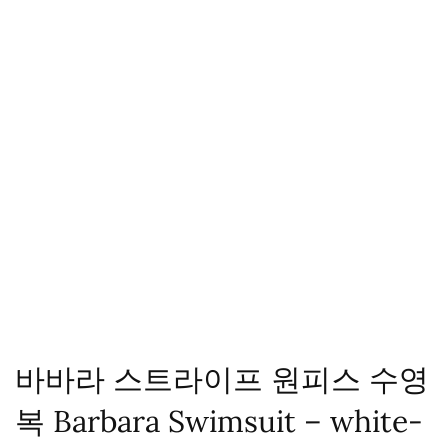
바바라 스트라이프 원피스 수영
복 Barbara Swimsuit – white-