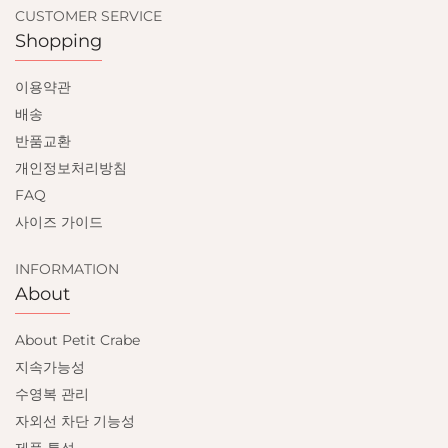
CUSTOMER SERVICE
Shopping
이용약관
배송
반품교환
개인정보처리방침
FAQ
사이즈 가이드
INFORMATION
About
About Petit Crabe
지속가능성
수영복 관리
자외선 차단 기능성