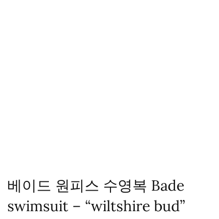
베이드 원피스 수영복 Bade
swimsuit – “wiltshire bud”