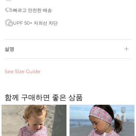
빠르고 안전한 배송
UPF 50+ 자외선 차단
설명
See Size Guide
함께 구매하면 좋은 상품