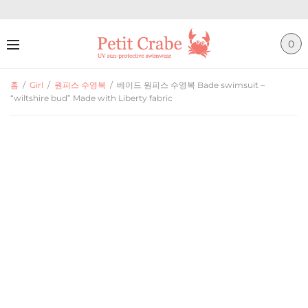
0
홈
/
Girl
/
원피스 수영복
/
베이드 원피스 수영복 Bade swimsuit –
“wiltshire bud” Made with Liberty fabric