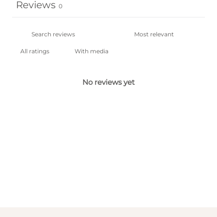
Reviews
0
With media
No reviews yet