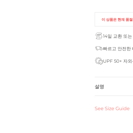
이 상품은 현재 품
14일 교환 또는
빠르고 안전한
UPF 50+ 자
설명
See Size Guide