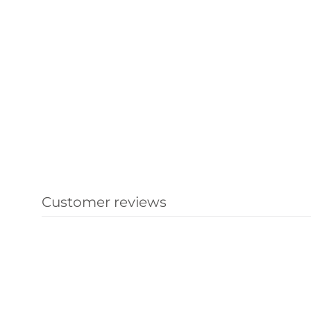
Customer reviews