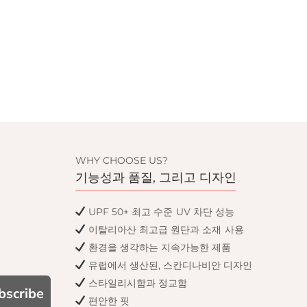
WHY CHOOSE US?
기능성과 품질, 그리고 디자인
UPF 50+ 최고 수준 UV 차단 성능
이탈리아산 최고급 원단과 소재 사용
환경을 생각하는 지속가능한 제품
유럽에서 생산된, 스칸디나비안 디자인
스타일리시함과 정교함
bscribe
편안한 핏