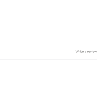
Write a review