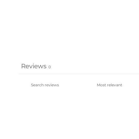
Reviews
0