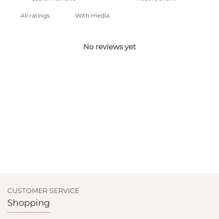
With media
No reviews yet
CUSTOMER SERVICE
Shopping