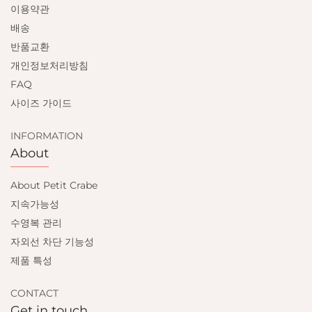
이용약관
배송
반품교환
개인정보처리방침
FAQ
사이즈 가이드
INFORMATION
About
About Petit Crabe
지속가능성
수영복 관리
자외선 차단 기능성
제품 특성
CONTACT
Get in touch