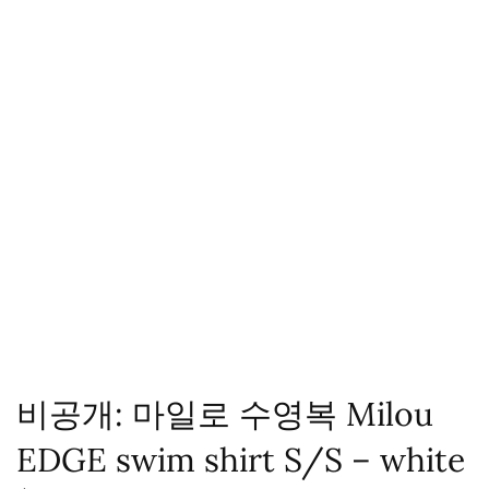
비공개: 마일로 수영복 Milou
EDGE swim shirt S/S – white