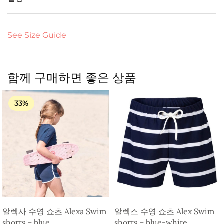
See Size Guide
함께 구매하면 좋은 상품
33%
알렉사 수영 쇼츠 Alexa Swim
알렉스 수영 쇼츠 Alex Swim
shorts – blue
shorts – blue-white