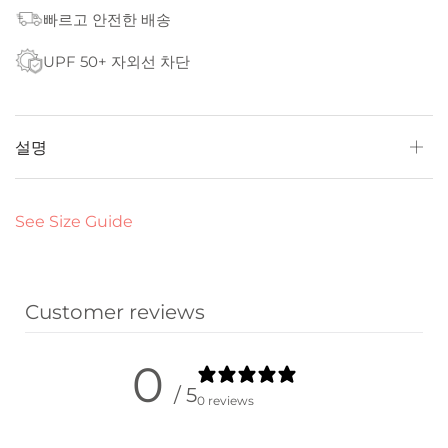
빠르고 안전한 배송
UPF 50+ 자외선 차단
설명
See Size Guide
Customer reviews
0
/ 5
0 reviews