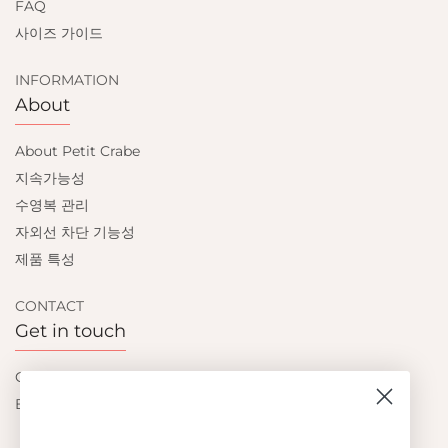
FAQ
사이즈 가이드
INFORMATION
About
About Petit Crabe
지속가능성
수영복 관리
자외선 차단 기능성
제품 특성
CONTACT
Get in touch
Contact us
Become a retailer