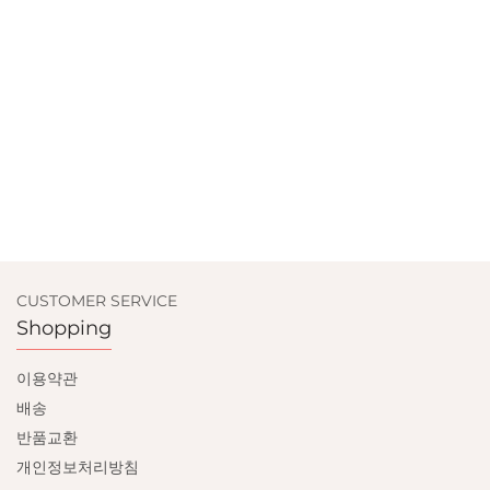
CUSTOMER SERVICE
Shopping
이용약관
배송
반품교환
개인정보처리방침