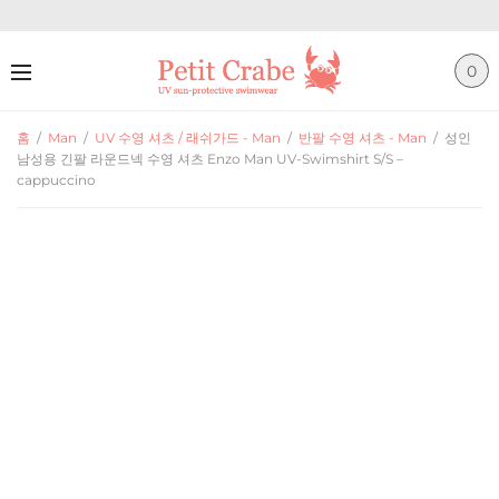
0
홈
/
Man
/
UV 수영 셔츠 / 래쉬가드 - Man
/
반팔 수영 셔츠 - Man
/
성인
남성용 긴팔 라운드넥 수영 셔츠 Enzo Man UV-Swimshirt S/S –
cappuccino