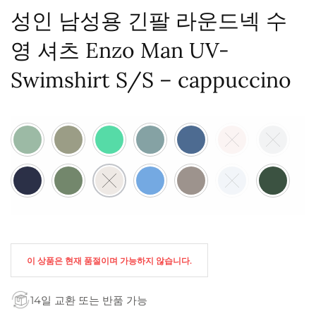
성인 남성용 긴팔 라운드넥 수
영 셔츠 Enzo Man UV-
Swimshirt S/S – cappuccino
이 상품은 현재 품절이며 가능하지 않습니다.
14일 교환 또는 반품 가능