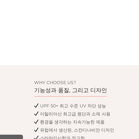
WHY CHOOSE US?
기능성과 품질, 그리고 디자인
UPF 50+ 최고 수준 UV 차단 성능
이탈리아산 최고급 원단과 소재 사용
환경을 생각하는 지속가능한 제품
유럽에서 생산된, 스칸디나비안 디자인
스타일리시함과 정교함