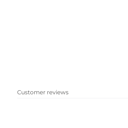
Customer reviews