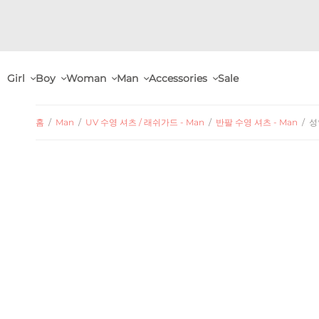
Girl
Boy
Woman
Man
Accessories
Sale
홈
/
Man
/
UV 수영 셔츠 / 래쉬가드 - Man
/
반팔 수영 셔츠 - Man
/
성인