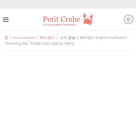
0
홈
/
Accessories
/
헤어 밴드
/
소피 물놀이 헤어밴드 Sophie Hairband –
“Evening Sky” Made with Liberty fabric