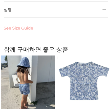
설명
See Size Guide
함께 구매하면 좋은 상품