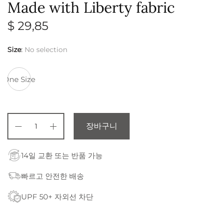
Made with Liberty fabric
$
29,85
Size
:
No selection
One Size
장바구니
14일 교환 또는 반품 가능
빠르고 안전한 배송
UPF 50+ 자외선 차단