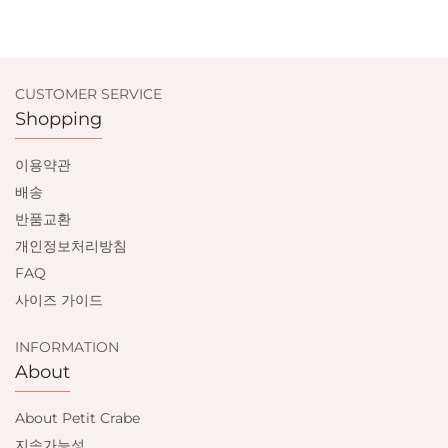
CUSTOMER SERVICE
Shopping
이용약관
배송
반품교환
개인정보처리방침
FAQ
사이즈 가이드
INFORMATION
About
About Petit Crabe
지속가능성