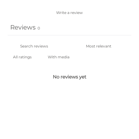
Write a review
Reviews
0
With media
No reviews yet