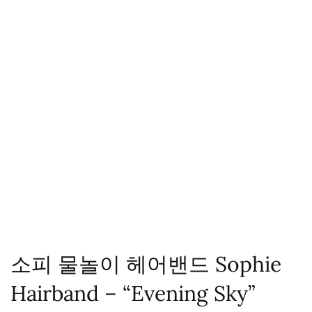
소피 물놀이 헤어밴드 Sophie
Hairband – “Evening Sky”