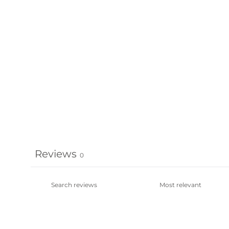
Reviews
0