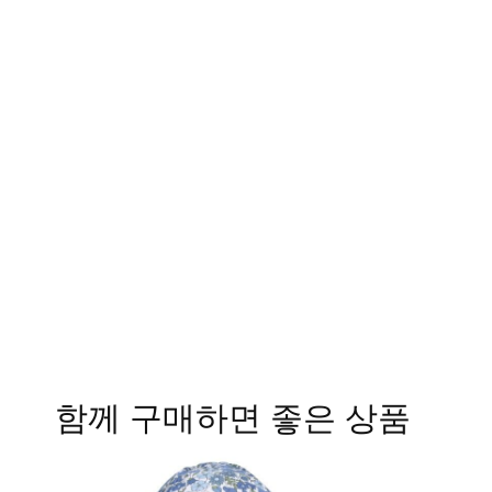
함께 구매하면 좋은 상품