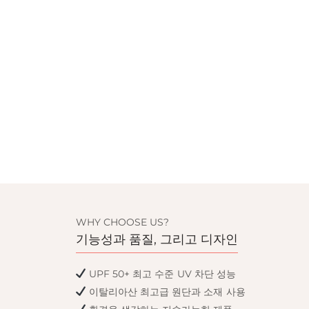
WHY CHOOSE US?
기능성과 품질, 그리고 디자인
UPF 50+ 최고 수준 UV 차단 성능
이탈리아산 최고급 원단과 소재 사용