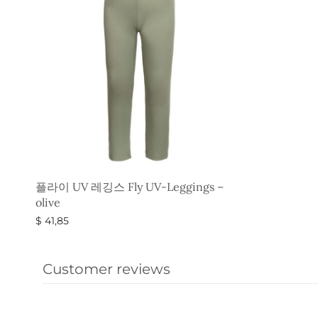
플라이 UV 레깅스 Fly UV-Leggings –
olive
$
41,85
옵션 선택
Customer reviews