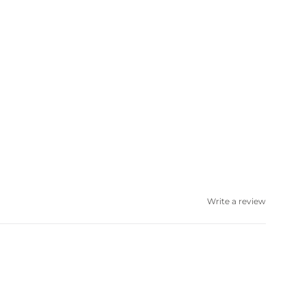
Write a review