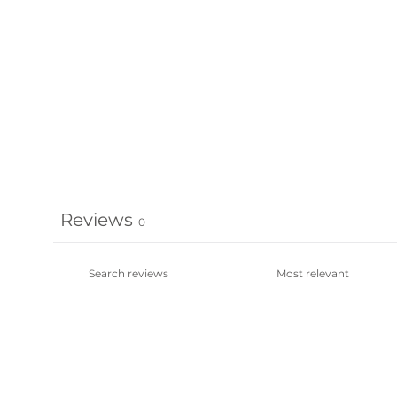
Reviews
0