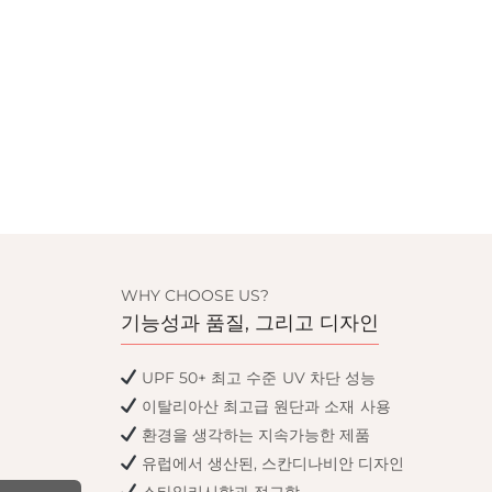
WHY CHOOSE US?
기능성과 품질, 그리고 디자인
UPF 50+ 최고 수준 UV 차단 성능
이탈리아산 최고급 원단과 소재 사용
환경을 생각하는 지속가능한 제품
유럽에서 생산된, 스칸디나비안 디자인