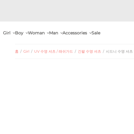
Girl
Boy
Woman
Man
Accessories
Sale
홈
/
Girl
/
UV 수영 셔츠 / 래쉬가드
/
긴팔 수영 셔츠
/
시드니 수영 셔츠 Sydn