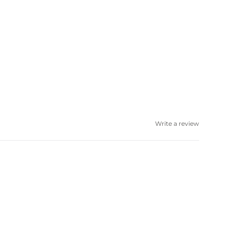
Write a review