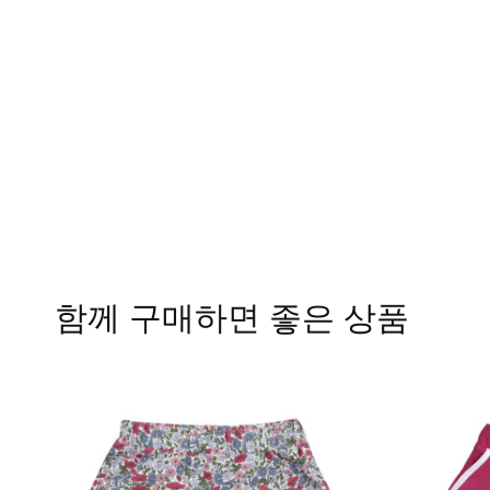
함께 구매하면 좋은 상품