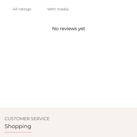
With media
No reviews yet
CUSTOMER SERVICE
Shopping