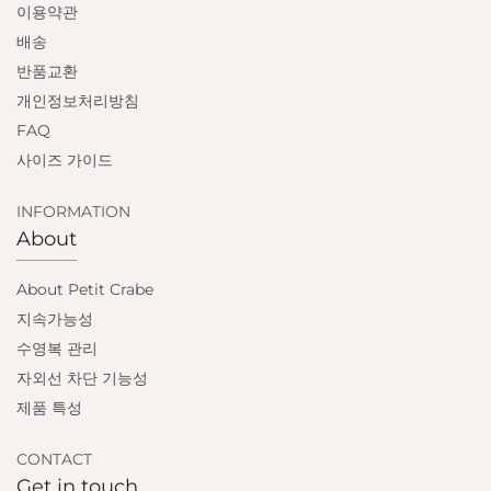
이용약관
배송
반품교환
개인정보처리방침
FAQ
사이즈 가이드
INFORMATION
About
About Petit Crabe
지속가능성
수영복 관리
자외선 차단 기능성
제품 특성
CONTACT
Get in touch