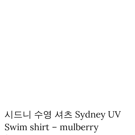
시드니 수영 셔츠 Sydney UV
Swim shirt – mulberry