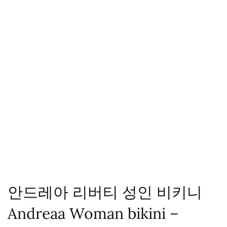
안드레아 리버티 성인 비키니
Andreaa Woman bikini –