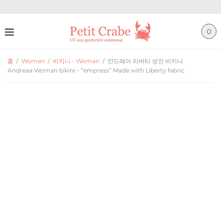
0
홈
/
Woman
/
비키니 - Woman
/
안드레아 리버티 성인 비키니
Andreaa Woman bikini – “empress” Made with Liberty fabric