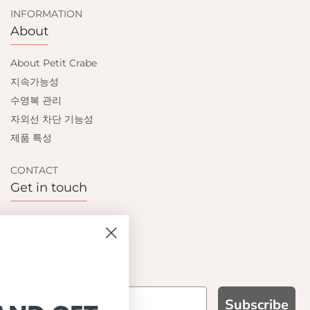
INFORMATION
About
About Petit Crabe
지속가능성
수영복 관리
자외선 차단 기능성
제품 특성
CONTACT
Get in touch
Contact us
Become a retailer
Subscribe