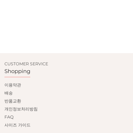
CUSTOMER SERVICE
Shopping
이용약관
배송
반품교환
개인정보처리방침
FAQ
사이즈 가이드