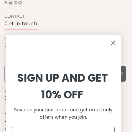
제품 특성
CONTACT
Get in touch
Contact us
Become a retailer
Subscribe
SIGN UP AND GET
10% OFF
WHY CHOOSE US?
기능성과 품질, 그리고 디자인
Save on your first order and get email only
UPF 50+ 최고 수준 UV 차단 성능
offers when you join.
이탈리아산 최고급 원단과 소재 사용
환경을 생각하는 지속가능한 제품