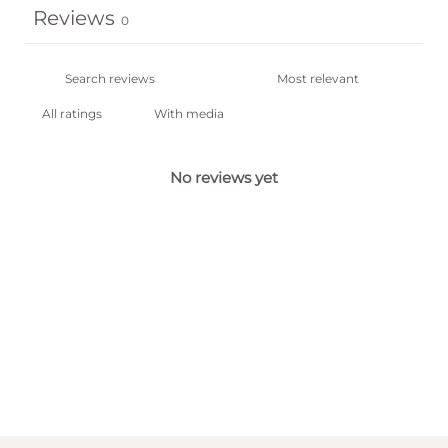
Reviews
0
With media
No reviews yet