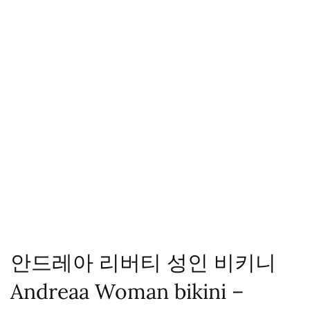
안드레아 리버티 성인 비키니
Andreaa Woman bikini –