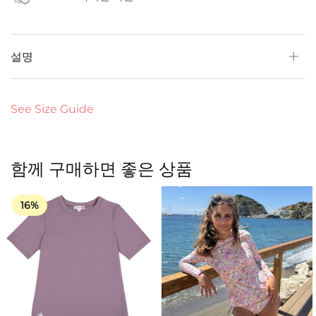
설명
See Size Guide
함께 구매하면 좋은 상품
16%