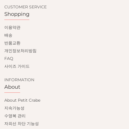
CUSTOMER SERVICE
Shopping
이용약관
배송
반품교환
개인정보처리방침
FAQ
사이즈 가이드
INFORMATION
About
About Petit Crabe
지속가능성
수영복 관리
자외선 차단 기능성