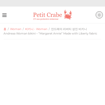
0
홈
/
Woman
/
비키니 - Woman
/
안드레아 리버티 성인 비키니
Andreaa Woman bikini – “Margaret Annie” Made with Liberty fabric